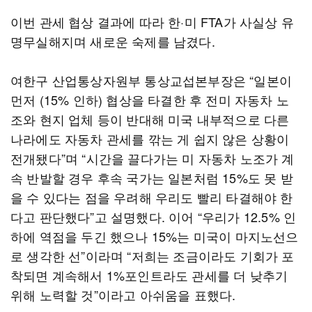
이번 관세 협상 결과에 따라 한·미 FTA가 사실상 유
명무실해지며 새로운 숙제를 남겼다.
여한구 산업통상자원부 통상교섭본부장은 “일본이
먼저 (15% 인하) 협상을 타결한 후 전미 자동차 노
조와 현지 업체 등이 반대해 미국 내부적으로 다른
나라에도 자동차 관세를 깎는 게 쉽지 않은 상황이
전개됐다”며 “시간을 끌다가는 미 자동차 노조가 계
속 반발할 경우 후속 국가는 일본처럼 15%도 못 받
을 수 있다는 점을 우려해 우리도 빨리 타결해야 한
다고 판단했다”고 설명했다. 이어 “우리가 12.5% 인
하에 역점을 두긴 했으나 15%는 미국이 마지노선으
로 생각한 선”이라며 “저희는 조금이라도 기회가 포
착되면 계속해서 1%포인트라도 관세를 더 낮추기
위해 노력할 것”이라고 아쉬움을 표했다.