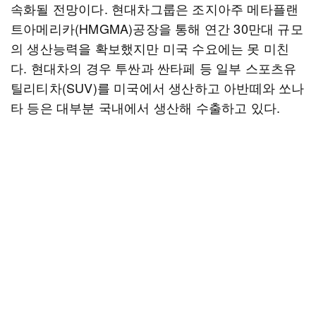
속화될 전망이다. 현대차그룹은 조지아주 메타플랜
트아메리카(HMGMA)공장을 통해 연간 30만대 규모
의 생산능력을 확보했지만 미국 수요에는 못 미친
다. 현대차의 경우 투싼과 싼타페 등 일부 스포츠유
틸리티차(SUV)를 미국에서 생산하고 아반떼와 쏘나
타 등은 대부분 국내에서 생산해 수출하고 있다.