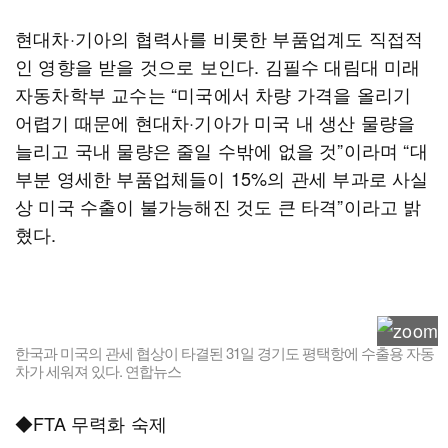
현대차·기아의 협력사를 비롯한 부품업계도 직접적
인 영향을 받을 것으로 보인다. 김필수 대림대 미래
자동차학부 교수는 “미국에서 차량 가격을 올리기
어렵기 때문에 현대차·기아가 미국 내 생산 물량을
늘리고 국내 물량은 줄일 수밖에 없을 것”이라며 “대
부분 영세한 부품업체들이 15%의 관세 부과로 사실
상 미국 수출이 불가능해진 것도 큰 타격”이라고 밝
혔다.
한국과 미국의 관세 협상이 타결된 31일 경기도 평택항에 수출용 자동
차가 세워져 있다. 연합뉴스
◆FTA 무력화 숙제