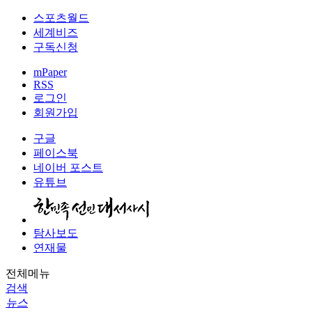
스포츠월드
세계비즈
구독신청
mPaper
RSS
로그인
회원가입
구글
페이스북
네이버 포스트
유튜브
탐사보도
연재물
전체메뉴
검색
뉴스