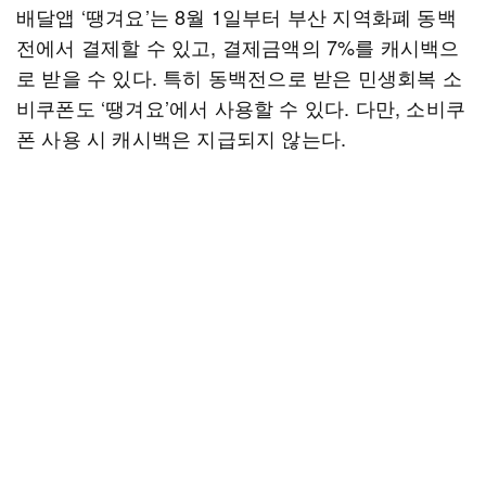
배달앱 ‘땡겨요’는 8월 1일부터 부산 지역화폐 동백
전에서 결제할 수 있고, 결제금액의 7%를 캐시백으
로 받을 수 있다. 특히 동백전으로 받은 민생회복 소
비쿠폰도 ‘땡겨요’에서 사용할 수 있다. 다만, 소비쿠
폰 사용 시 캐시백은 지급되지 않는다.