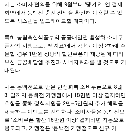
시는 소비자 편의를 위해 9월부터 ‘땡겨요’ 앱 결제
화면에서 동백전 충전 잔액을 확인해 이용할 수 있
도록 시스템을 업그레이드할 계획이다.
특히 농림축산식품부의 공공배달앱 활성화 소비쿠
폰사업 시행으로, ‘땡겨요’에서 2만원 이상 2차례 주
문할 경우 1만원 상당의 할인쿠폰이 제공됨에 따라
부산 공공배달앱 추진과 시너지효과를 낼 것으로 기
대된다.
시는 동백전으로 받은 민생회복 소비쿠폰으로 8월
31일까지 동백전 가맹점에서 18만원 이상 결제하면
추첨을 통해 정책지원금 2만~5만원의 추가 혜택을
제공하는 이벤트를 진행한다. 소비자들은 동백전으
로 ‘소비쿠폰 합산 18만원 이상’ 결제하면 자동으로
응모되고, 가맹점은 ‘동백전 가맹점으로 신규 가