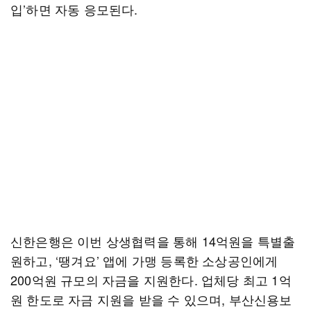
입’하면 자동 응모된다.
신한은행은 이번 상생협력을 통해 14억원을 특별출
원하고, ‘땡겨요’ 앱에 가맹 등록한 소상공인에게
200억원 규모의 자금을 지원한다. 업체당 최고 1억
원 한도로 자금 지원을 받을 수 있으며, 부산신용보