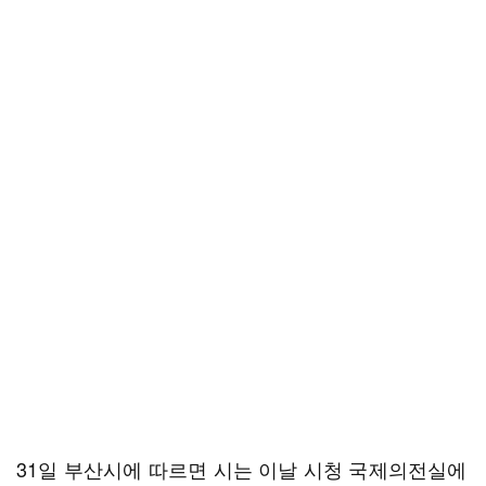
31일 부산시에 따르면 시는 이날 시청 국제의전실에