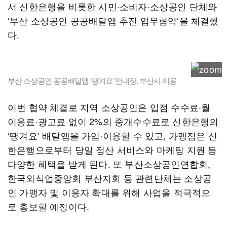
서 신한은행을 비롯한 시민·소비자·소상공인 단체와
‘부산 소상공인 공공배달앱 추진 업무협약’을 체결했
다.
부산 소상공인 공공배달앱 ‘땡겨요’ 안내장. 부산시 제공
이번 협약 체결로 지역 소상공인은 입점 수수료·월
이용료·광고료 없이 2%의 중개수수료로 신한은행의
‘땡겨요’ 배달앱을 가입·이용할 수 있고, 가맹점은 신
한은행으로부터 당일 정산 서비스와 마케팅 지원 등
다양한 혜택을 받게 된다. 또 부산소상공인연합회,
한국외식업중앙회 부산지회 등 관련단체는 소상공
인 가맹자 및 이용자 확대를 위해 사업을 적극적으
로 홍보할 예정이다.