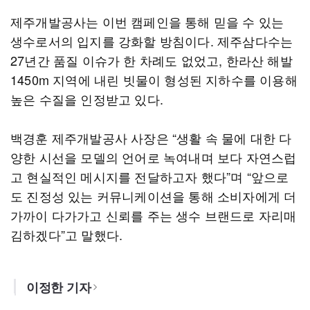
제주개발공사는 이번 캠페인을 통해 믿을 수 있는
생수로서의 입지를 강화할 방침이다. 제주삼다수는
27년간 품질 이슈가 한 차례도 없었고, 한라산 해발
1450m 지역에 내린 빗물이 형성된 지하수를 이용해
높은 수질을 인정받고 있다.
백경훈 제주개발공사 사장은 “생활 속 물에 대한 다
양한 시선을 모델의 언어로 녹여내며 보다 자연스럽
고 현실적인 메시지를 전달하고자 했다”며 “앞으로
도 진정성 있는 커뮤니케이션을 통해 소비자에게 더
가까이 다가가고 신뢰를 주는 생수 브랜드로 자리매
김하겠다”고 말했다.
이정한 기자