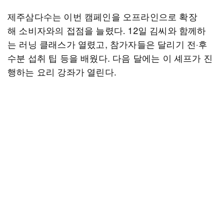
제주삼다수는 이번 캠페인을 오프라인으로 확장
해 소비자와의 접점을 늘렸다. 12일 김씨와 함께하
는 러닝 클래스가 열렸고, 참가자들은 달리기 전·후
수분 섭취 팁 등을 배웠다. 다음 달에는 이 셰프가 진
행하는 요리 강좌가 열린다.