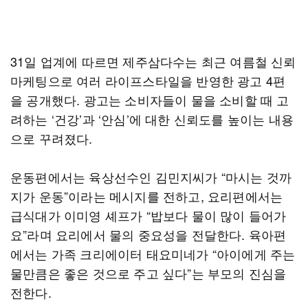
31일 업계에 따르면 제주삼다수는 최근 여름철 신뢰
마케팅으로 여러 라이프스타일을 반영한 광고 4편
을 공개했다. 광고는 소비자들이 물을 소비할 때 고
려하는 ‘건강’과 ‘안심’에 대한 신뢰도를 높이는 내용
으로 꾸려졌다.
운동편에서는 육상선수인 김민지씨가 “마시는 것까
지가 운동”이라는 메시지를 전하고, 요리편에서는
급식대가 이미영 셰프가 “밥보다 물이 많이 들어가
요”라며 요리에서 물의 중요성을 전달한다. 육아편
에서는 가족 크리에이터 태요미네가 “아이에게 주는
물만큼은 좋은 것으로 주고 싶다”는 부모의 진심을
전한다.