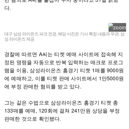
다.
대구 삼성 라이온즈 파크 전경. 해당 사진은 기사 특정 내용과 무관. 삼
성 라이온즈 제공
경찰에 따르면 A씨는 티켓 예매 사이트에 접속해 지
정된 명령을 자동으로 반복 입력하는 매크로 프로그
램을 이용, 삼성라이온즈 홈경기 티켓 1매를 9000원
에 예매하고, 이를 티켓 판매 사이트에서 1만5000원
에 부정 판매한 혐의를 받고 있다.
그는 같은 수법으로 삼성라이온즈 홈경기 티켓 총
133매를 예매, 120회에 걸쳐 241만원 상당을 부정
판매한 것으로 확인됐다.