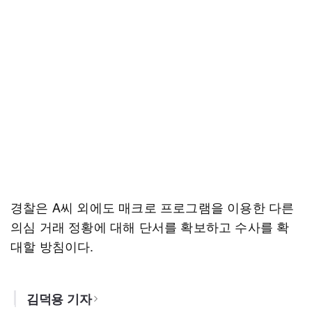
경찰은 A씨 외에도 매크로 프로그램을 이용한 다른
의심 거래 정황에 대해 단서를 확보하고 수사를 확
대할 방침이다.
김덕용 기자