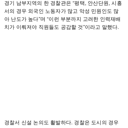
경기 남부지역의 한 경찰관은 “평택, 안산단원, 시흥
서의 경우 외국인 노동자가 많고 악성 민원인도 많
아 난도가 높다”며 “이런 부분까지 고려한 인력재배
치가 이뤄져야 직원들도 공감할 것”이라고 말했다.
경찰서 신설 논의도 활발하다. 경찰은 도시의 경우