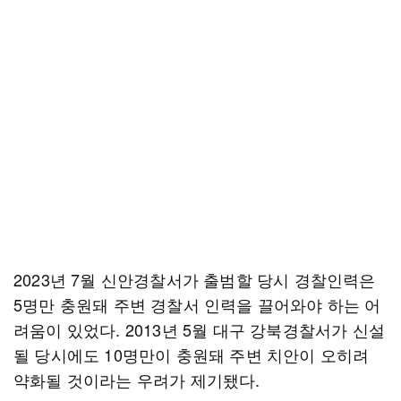
2023년 7월 신안경찰서가 출범할 당시 경찰인력은
5명만 충원돼 주변 경찰서 인력을 끌어와야 하는 어
려움이 있었다. 2013년 5월 대구 강북경찰서가 신설
될 당시에도 10명만이 충원돼 주변 치안이 오히려
약화될 것이라는 우려가 제기됐다.