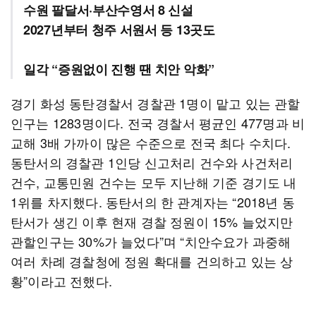
수원 팔달서·부산수영서 8 신설
2027년부터 청주 서원서 등 13곳도
일각 “증원없이 진행 땐 치안 악화”
경기 화성 동탄경찰서 경찰관 1명이 맡고 있는 관할
인구는 1283명이다. 전국 경찰서 평균인 477명과 비
교해 3배 가까이 많은 수준으로 전국 최다 수치다.
동탄서의 경찰관 1인당 신고처리 건수와 사건처리
건수, 교통민원 건수는 모두 지난해 기준 경기도 내
1위를 차지했다. 동탄서의 한 관계자는 “2018년 동
탄서가 생긴 이후 현재 경찰 정원이 15% 늘었지만
관할인구는 30%가 늘었다”며 “치안수요가 과중해
여러 차례 경찰청에 정원 확대를 건의하고 있는 상
황”이라고 전했다.