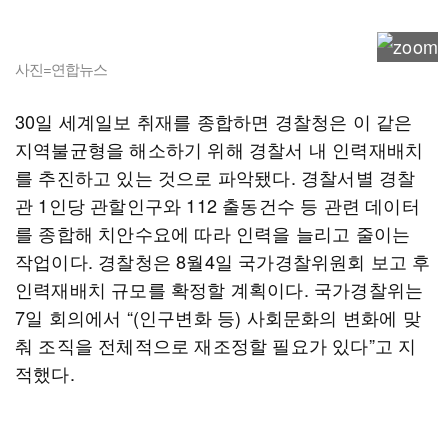
사진=연합뉴스
30일 세계일보 취재를 종합하면 경찰청은 이 같은
지역불균형을 해소하기 위해 경찰서 내 인력재배치
를 추진하고 있는 것으로 파악됐다. 경찰서별 경찰
관 1인당 관할인구와 112 출동건수 등 관련 데이터
를 종합해 치안수요에 따라 인력을 늘리고 줄이는
작업이다. 경찰청은 8월4일 국가경찰위원회 보고 후
인력재배치 규모를 확정할 계획이다. 국가경찰위는
7일 회의에서 “(인구변화 등) 사회문화의 변화에 맞
춰 조직을 전체적으로 재조정할 필요가 있다”고 지
적했다.