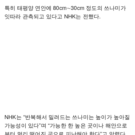
특히 태평양 연안에 80cm∼30cm 정도의 쓰나미가
잇따라 관측되고 있다고 NHK는 전했다.
NHK는 “반복해서 밀려드는 쓰나미는 높이가 높아질
가능성이 있다”며 “가능한 한 높은 곳이나 해안으로
부터 멀리 떨어진 곳으로 피난해야 한다”고 알렸다.