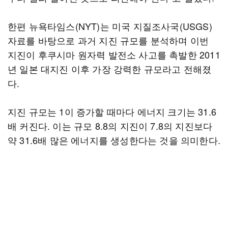
한편 뉴욕타임스(NYT)는 미국 지질조사국(USGS)
자료를 바탕으로 과거 지진 규모를 분석하며 이번
지진이 후쿠시마 원자력 발전소 사고를 촉발한 2011
년 일본 대지진 이후 가장 강력한 규모라고 전해졌
다.
지진 규모는 1이 증가할 때마다 에너지 크기는 31.6
배 커진다. 이는 규모 8.8의 지진이 7.8의 지진보다
약 31.6배 많은 에너지를 생성한다는 것을 의미한다.