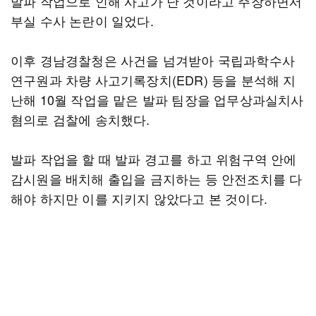
발파 작업으로 인해 사고가 난 것이라고 주장하면서
부실 수사 논란이 일었다.
이후 경남경찰청은 사건을 넘겨받아 국립과학수사
연구원과 차량 사고기록장치(EDR) 등을 분석해 지
난해 10월 작업을 맡은 발파 팀장을 업무상과실치사
혐의로 검찰에 송치했다.
발파 작업을 할 때 발파 경고를 하고 위험구역 안에
감시원을 배치해 출입을 금지하는 등 안전조치를 다
해야 하지만 이를 지키지 않았다고 본 것이다.