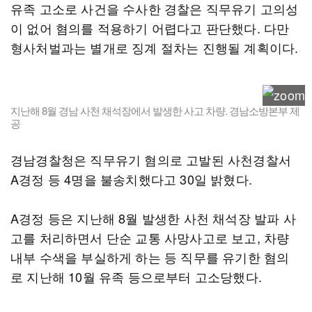
유족 고소로 사건을 수사한 경찰은 직무유기 고의성
이 없어 혐의를 적용하기 어렵다고 판단했다. 다만
형사처벌과는 별개로 징계 절차는 진행될 계획이다.
지난해 8월 경남 사천 채석장에서 발생한 사고 차량. 경남소방본부 제
공
경남경찰청은 직무유기 혐의로 고발된 사천경찰서
A경정 등 4명을 불송치했다고 30일 밝혔다.
A경정 등은 지난해 8월 발생한 사천 채석장 발파 사
고를 처리하면서 단순 교통 사망사고로 보고, 차량
내부 수색을 부실하게 하는 등 직무를 유기한 혐의
로 지난해 10월 유족 등으로부터 고소당했다.