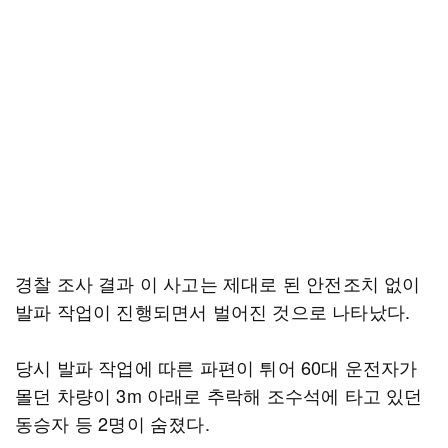
경찰 조사 결과 이 사고는 제대로 된 안전조치 없이
발파 작업이 진행되면서 벌어진 것으로 나타났다.
당시 발파 작업에 따른 파편이 튀어 60대 운전자가
몰던 차량이 3m 아래로 추락해 조수석에 타고 있던
동승자 등 2명이 숨졌다.