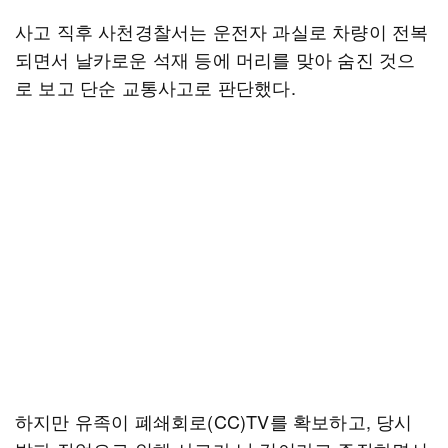
사고 직후 사천경찰서는 운전자 과실로 차량이 전복
되면서 날카로운 석재 등에 머리를 맞아 숨진 것으
로 보고 단순 교통사고로 판단했다.
하지만 유족이 폐쇄회로(CC)TV를 확보하고, 당시