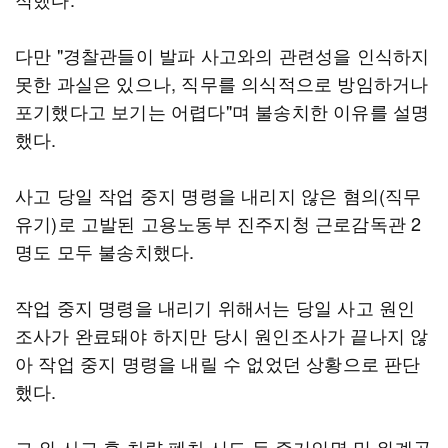
다만 "경찰관들이 발파 사고와의 관련성을 인식하지
못한 과실은 있으나, 직무를 의식적으로 방임하거나
포기했다고 보기는 어렵다"며 불송치한 이유를 설명
했다.
사고 당일 작업 중지 명령을 내리지 않은 혐의(직무
유기)로 고발된 고용노동부 진주지청 근로감독관 2
명도 모두 불송치했다.
작업 중지 명령을 내리기 위해서는 당일 사고 원인
조사가 완료돼야 하지만 당시 원인조사가 끝나지 않
아 작업 중지 명령을 내릴 수 없었던 상황으로 판단
했다.
그 외 사고 후 차량 폐차 시도 등 증거인멸 및 위계공