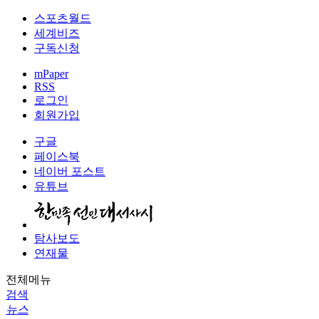
스포츠월드
세계비즈
구독신청
mPaper
RSS
로그인
회원가입
구글
페이스북
네이버 포스트
유튜브
탐사보도
연재물
전체메뉴
검색
뉴스