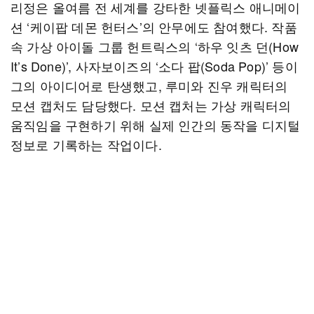
리정은 올여름 전 세계를 강타한 넷플릭스 애니메이
션 ‘케이팝 데몬 헌터스’의 안무에도 참여했다. 작품
속 가상 아이돌 그룹 헌트릭스의 ‘하우 잇츠 던(How
It’s Done)’, 사자보이즈의 ‘소다 팝(Soda Pop)’ 등이
그의 아이디어로 탄생했고, 루미와 진우 캐릭터의
모션 캡처도 담당했다. 모션 캡처는 가상 캐릭터의
움직임을 구현하기 위해 실제 인간의 동작을 디지털
정보로 기록하는 작업이다.