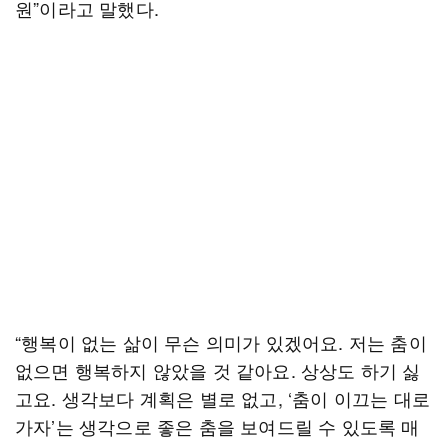
원”이라고 말했다.
“행복이 없는 삶이 무슨 의미가 있겠어요. 저는 춤이
없으면 행복하지 않았을 것 같아요. 상상도 하기 싫
고요. 생각보다 계획은 별로 없고, ‘춤이 이끄는 대로
가자’는 생각으로 좋은 춤을 보여드릴 수 있도록 매