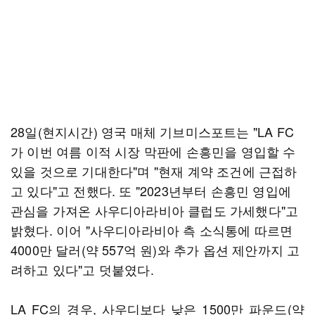
28일(현지시간) 영국 매체 기브미스포트는 "LA FC
가 이번 여름 이적 시장 막판에 손흥민을 영입할 수
있을 것으로 기대한다"며 "현재 계약 조건에 근접하
고 있다"고 전했다. 또 "2023년부터 손흥민 영입에
관심을 가져온 사우디아라비아 클럽도 가세했다"고
밝혔다. 이어 "사우디아라비아 측 소식통에 따르면
4000만 달러(약 557억 원)와 추가 옵션 제안까지 고
려하고 있다"고 덧붙였다.
LA FC의 경우, 사우디보다 낮은 1500만 파운드(약