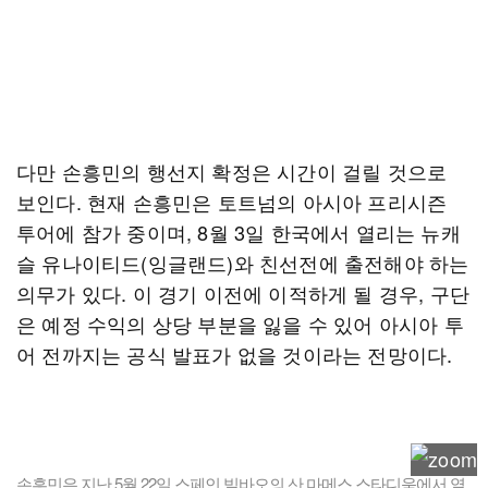
다만 손흥민의 행선지 확정은 시간이 걸릴 것으로
보인다. 현재 손흥민은 토트넘의 아시아 프리시즌
투어에 참가 중이며, 8월 3일 한국에서 열리는 뉴캐
슬 유나이티드(잉글랜드)와 친선전에 출전해야 하는
의무가 있다. 이 경기 이전에 이적하게 될 경우, 구단
은 예정 수익의 상당 부분을 잃을 수 있어 아시아 투
어 전까지는 공식 발표가 없을 것이라는 전망이다.
손흥민은 지난 5월 22일 스페인 빌바오의 산 마메스 스타디움에서 열