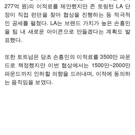
277억 원)의 이적료를 제안했지만 존 토링턴 LA 단
장이 직접 런던을 찾아 협상을 진행하는 등 적극적
인 공세를 펼쳤다. LA는 브랜드 가치가 높은 손흥민
을 팀 내 새로운 아이콘으로 만들겠다는 계획도 발
표했다.
또한 토트넘은 당초 손흥민의 이적료를 3500만 파운
드로 책정했지만 이번 협상에서는 1500만~2000만
파운드까지 인하할 의향을 드러내며, 이적에 동의하
는 움직임을 보였다.