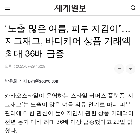
“노출 많은 여름, 피부 지킴이”…
지그재그, 바디케어 상품 거래액
최대 36배 급증
입력 :
2025-07-29 16:29
박윤희 기자 pyh@segye.com
카카오스타일이 운영하는 스타일 커머스 플랫폼 ‘지
그재그’는 노출이 많은 여름 의류 인기로 바디 피부
관리에 대한 관심이 높아지면서 관련 상품 거래액이
전년 동기 대비 최대 36배 이상 급증했다고 29일 밝
혔다.