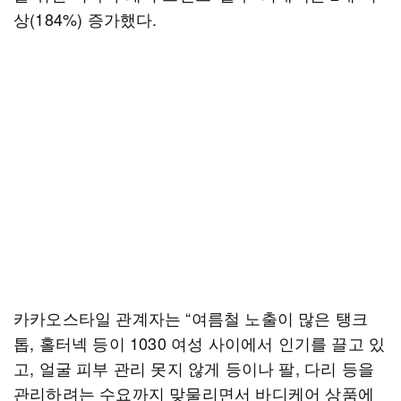
상(184%) 증가했다.
카카오스타일 관계자는 “여름철 노출이 많은 탱크
톱, 홀터넥 등이 1030 여성 사이에서 인기를 끌고 있
고, 얼굴 피부 관리 못지 않게 등이나 팔, 다리 등을
관리하려는 수요까지 맞물리면서 바디케어 상품에