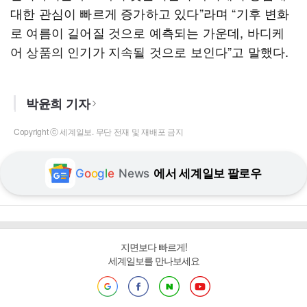
대한 관심이 빠르게 증가하고 있다”라며 “기후 변화
로 여름이 길어질 것으로 예측되는 가운데, 바디케
어 상품의 인기가 지속될 것으로 보인다”고 말했다.
박윤희 기자
Copyright ⓒ 세계일보. 무단 전재 및 재배포 금지
G
o
o
g
l
e
News
에서 세계일보 팔로우
지면보다 빠르게!
세계일보를 만나보세요