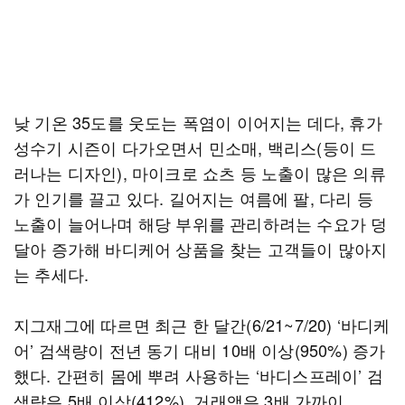
낮 기온 35도를 웃도는 폭염이 이어지는 데다, 휴가
성수기 시즌이 다가오면서 민소매, 백리스(등이 드
러나는 디자인), 마이크로 쇼츠 등 노출이 많은 의류
가 인기를 끌고 있다. 길어지는 여름에 팔, 다리 등
노출이 늘어나며 해당 부위를 관리하려는 수요가 덩
달아 증가해 바디케어 상품을 찾는 고객들이 많아지
는 추세다.
지그재그에 따르면 최근 한 달간(6/21~7/20) ‘바디케
어’ 검색량이 전년 동기 대비 10배 이상(950%) 증가
했다. 간편히 몸에 뿌려 사용하는 ‘바디스프레이’ 검
색량은 5배 이상(412%), 거래액은 3배 가까이