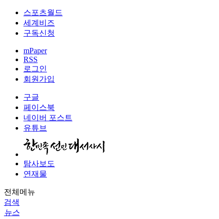
스포츠월드
세계비즈
구독신청
mPaper
RSS
로그인
회원가입
구글
페이스북
네이버 포스트
유튜브
탐사보도
연재물
전체메뉴
검색
뉴스