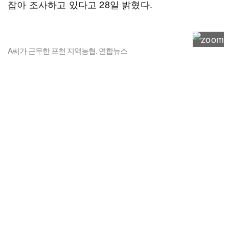
잡아 조사하고 있다고 28일 밝혔다.
A씨가 근무한 포천 지역농협. 연합뉴스