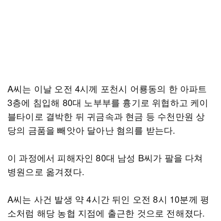
A씨는 이날 오전 4시께 포천시 어룡동의 한 아파트
3층에 침입해 80대 노부부를 흉기로 위협하고 케이
블타이로 결박한 뒤 귀금속과 현금 등 수천만원 상
당의 금품을 빼앗아 달아난 혐의를 받는다.
이 과정에서 피해자인 80대 남성 B씨가 팔을 다쳐
병원으로 옮겨졌다.
A씨는 사건 발생 약 4시간 뒤인 오전 8시 10분께 평
소처럼 해당 농협 지점에 출근한 것으로 전해졌다.