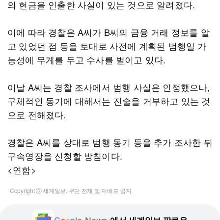
의 현금을 인출한 사실이 있는 것으로 알려졌다.
이에 따라 경찰은 A씨가 B씨의 금융 거래 정보를 알
고 있었던 점 등을 토대로 사전에 계획된 범행일 가
능성에 무게를 두고 수사를 벌이고 있다.
이날 A씨는 경찰 조사에서 범행 사실은 인정했으나,
구체적인 동기에 대해서는 진술을 거부하고 있는 것
으로 전해졌다.
경찰은 A씨를 상대로 범행 동기 등을 추가 조사한 뒤
구속영장을 신청할 방침이다.
<연합>
Copyright ⓒ 세계일보. 무단 전재 및 재배포 금지