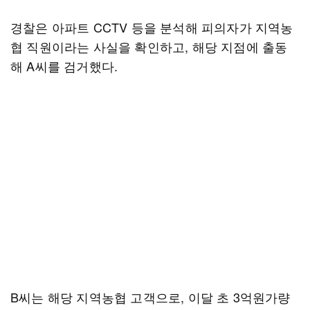
경찰은 아파트 CCTV 등을 분석해 피의자가 지역농
협 직원이라는 사실을 확인하고, 해당 지점에 출동
해 A씨를 검거했다.
B씨는 해당 지역농협 고객으로, 이달 초 3억원가량