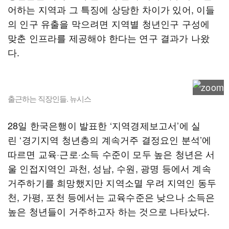
어하는 지역과 그 특징에 상당한 차이가 있어, 이들
의 인구 유출을 막으려면 지역별 청년인구 구성에
맞춘 인프라를 제공해야 한다는 연구 결과가 나왔
다.
출근하는 직장인들. 뉴시스
28일 한국은행이 발표한 ‘지역경제보고서’에 실
린 ‘경기지역 청년층의 계속거주 결정요인 분석’에
따르면 교육·근로·소득 수준이 모두 높은 청년은 서
울 인접지역인 과천, 성남, 수원, 광명 등에서 계속
거주하기를 희망했지만 지역소멸 우려 지역인 동두
천, 가평, 포천 등에서는 교육수준은 낮으나 소득은
높은 청년들이 거주하고자 하는 것으로 나타났다.