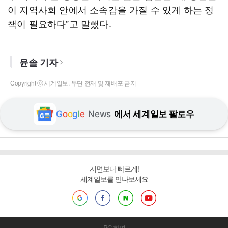
이 지역사회 안에서 소속감을 가질 수 있게 하는 정
책이 필요하다”고 말했다.
윤솔 기자
Copyright ⓒ 세계일보. 무단 전재 및 재배포 금지
G
o
o
g
l
e
News
에서 세계일보 팔로우
지면보다 빠르게!
세계일보를 만나보세요
PC 화면