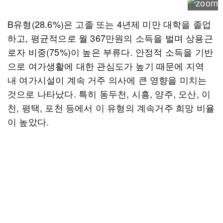
B유형(28.6%)은 고졸 또는 4년제 미만 대학을 졸업
하고, 평균적으로 월 367만원의 소득을 벌며 상용근
로자 비중(75%)이 높은 부류다. 안정적 소득을 기반
으로 여가생활에 대한 관심도가 높기 때문에 지역
내 여가시설이 계속 거주 의사에 큰 영향을 미치는
것으로 나타났다. 특히 동두천, 시흥, 양주, 오산, 이
천, 평택, 포천 등에서 이 유형의 계속거주 희망 비율
이 높았다.