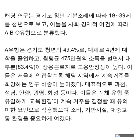
해당 연구는 경기도 청년 기본조례에 따라 19∼39세
를 청년으로 보고, 이들을 사회·경제적 여건에 따라
A·B·O유형으로 분류했다.
A유형은 경기도 청년의 49.4%로, 대체로 4년제 대
학을 졸업하고, 월평균 475만원의 소득을 벌면서 대
부분(83.4%)이 상용근로자로 고용안정성이 높다. 이
들은 서울에 인접할수록 해당 지역에서 계속거주를
희망하는 인구 비중이 높아졌다. 대표적으로 과천,
성남, 안양, 광명, 화성 등이다. 이들은 전체 유형 중
유일하게 ‘교육환경’이 계속 거주를 결정할 때 유의
미한 요인으로 작용했으며 소비, 기반시설, 대중교
통 환경을 중요하게 여겼다.