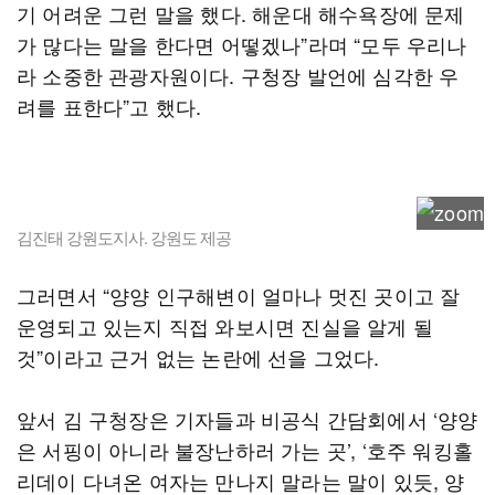
기 어려운 그런 말을 했다. 해운대 해수욕장에 문제
가 많다는 말을 한다면 어떻겠나”라며 “모두 우리나
라 소중한 관광자원이다. 구청장 발언에 심각한 우
려를 표한다”고 했다.
김진태 강원도지사. 강원도 제공
그러면서 “양양 인구해변이 얼마나 멋진 곳이고 잘
운영되고 있는지 직접 와보시면 진실을 알게 될
것”이라고 근거 없는 논란에 선을 그었다.
앞서 김 구청장은 기자들과 비공식 간담회에서 ‘양양
은 서핑이 아니라 불장난하러 가는 곳’, ‘호주 워킹홀
리데이 다녀온 여자는 만나지 말라는 말이 있듯, 양