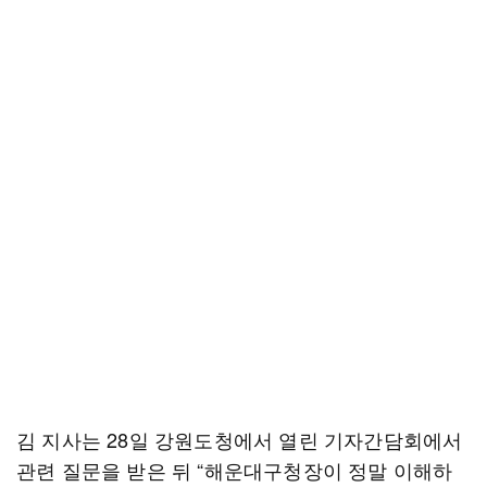
김 지사는 28일 강원도청에서 열린 기자간담회에서
관련 질문을 받은 뒤 “해운대구청장이 정말 이해하