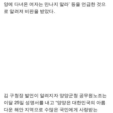
양에 다녀온 여자는 만나지 말라’ 등을 언급한 것으
로 알려져 비판을 받았다.
김 구청장 발언이 알려지자 양양군청 공무원노조는
이달 25일 성명서를 내고 “양양은 대한민국의 아름
다운 해안 지역으로 수많은 국민에게 사랑받는