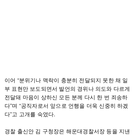
이어 “분위기나 맥락이 충분히 전달되지 못한 채 일
부 표현만 보도되면서 발언의 경위나 의도와 다르게
전달돼 마음이 상하신 모든 분께 다시 한 번 죄송하
다”며 “공직자로서 앞으로 언행을 더욱 신중히 하겠
다”고 고개를 숙였다.
경찰 출신안 김 구청장은 해운대경찰서장 등을 지낸