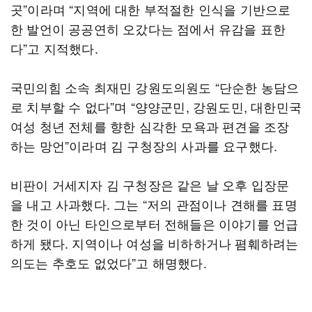
곳”이라며 “지역에 대한 부적절한 인식을 기반으로
한 발언이 공공연히 오갔다는 점에서 유감을 표한
다”고 지적했다.
국민의힘 소속 최재민 강원도의원도 “단순한 농담으
로 치부할 수 없다”며 “양양군민, 강원도민, 대한민국
여성 청년 전체를 향한 심각한 모욕과 편견을 조장
하는 망언”이라며 김 구청장의 사과를 요구했다.
비판이 거세지자 김 구청장은 같은 날 오후 입장문
을 내고 사과했다. 그는 “저의 관점이나 견해를 표명
한 것이 아닌 타인으로부터 전해들은 이야기를 언급
하게 됐다. 지역이나 여성을 비하하거나 폄훼하려는
의도는 추호도 없었다”고 해명했다.