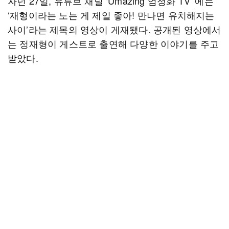
자넌 27일, 유튜브 채널 ‘Umazing 엄정화 TV’ 에는
‘재형이라는 노는 게 제일 좋아! 만나면 유치해지는
사이’라는 제목의 영상이 게재됐다. 공개된 영상에서
는 정재형이 게스트로 출연해 다양한 이야기를 주고
받았다.