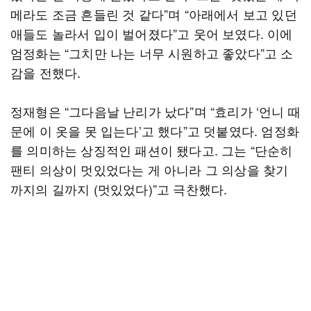
메라도 조금 흔들린 것 같다”며 “아래에서 보고 있던
애들도 놀라서 입이 벌어졌다”고 웃어 보였다. 이에
엄정화는 “그치만 나는 너무 시원하고 좋았다”고 소
감을 전했다.
정재형은 “그다음날 난리가 났다”며 “효리가 ‘언니 때
문에 이 옷을 못 입는다’고 했다”고 덧붙였다. 엄정화
를 의미하는 상징적인 패션이 됐다고. 그는 “단순히
팬티 의상이 멋있었다는 게 아니라 그 의상을 찾기
까지의 길까지 (멋있었다)”고 극찬했다.