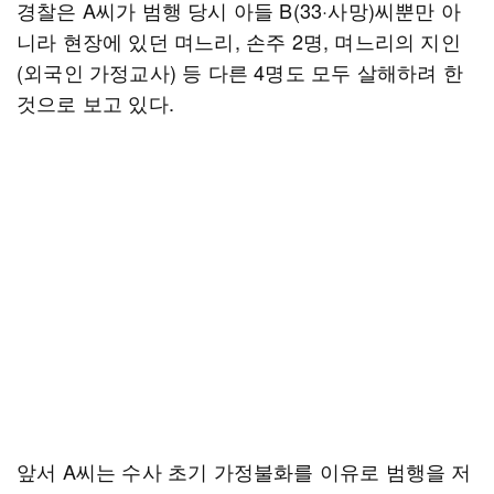
경찰은 A씨가 범행 당시 아들 B(33·사망)씨뿐만 아
니라 현장에 있던 며느리, 손주 2명, 며느리의 지인
(외국인 가정교사) 등 다른 4명도 모두 살해하려 한
것으로 보고 있다.
앞서 A씨는 수사 초기 가정불화를 이유로 범행을 저