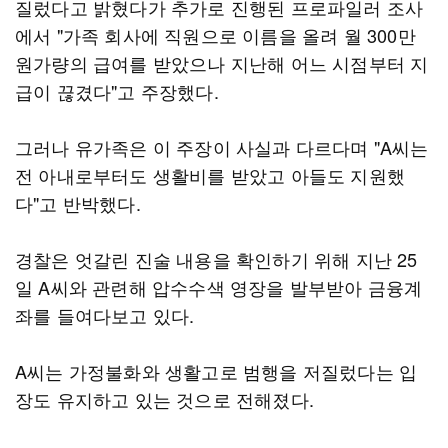
질렀다고 밝혔다가 추가로 진행된 프로파일러 조사
에서 "가족 회사에 직원으로 이름을 올려 월 300만
원가량의 급여를 받았으나 지난해 어느 시점부터 지
급이 끊겼다"고 주장했다.
그러나 유가족은 이 주장이 사실과 다르다며 "A씨는
전 아내로부터도 생활비를 받았고 아들도 지원했
다"고 반박했다.
경찰은 엇갈린 진술 내용을 확인하기 위해 지난 25
일 A씨와 관련해 압수수색 영장을 발부받아 금융계
좌를 들여다보고 있다.
A씨는 가정불화와 생활고로 범행을 저질렀다는 입
장도 유지하고 있는 것으로 전해졌다.