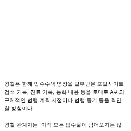
경찰은 함께 압수수색 영장을 발부받은 포털사이트
검색 기록, 진료 기록, 통화 내용 등을 토대로 A씨의
구체적인 범행 계획 시점이나 범행 동기 등을 확인
할 방침이다.
경찰 관계자는 "아직 모든 압수물이 넘어오지는 않