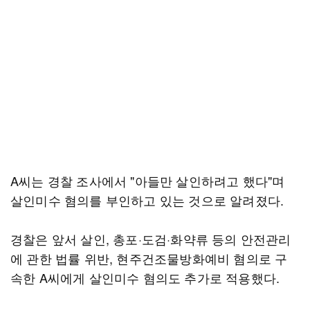
A씨는 경찰 조사에서 "아들만 살인하려고 했다"며
살인미수 혐의를 부인하고 있는 것으로 알려졌다.
경찰은 앞서 살인, 총포·도검·화약류 등의 안전관리
에 관한 법률 위반, 현주건조물방화예비 혐의로 구
속한 A씨에게 살인미수 혐의도 추가로 적용했다.