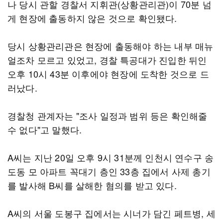
나 당시 관할 경찰서 지휘관(상황관리관)이 70분 넘
게 현장에 출동하지 않은 것으로 확인됐다.
당시 상황관리관은 현장에 출동해야 하는 내부 매뉴
얼조차 모르고 있었고, 경찰 특공대가 진입한 뒤인
오후 10시 43분 이후에야 현장에 도착한 것으로 드
러났다.
경찰청 관계자는 "조사 일정과 범위 등은 확인해줄
수 없다"고 말했다.
A씨는 지난 20일 오후 9시 31분께 인천시 연수구 송
도동 모 아파트 꼭대기 층인 33층 집에서 사제 총기
를 발사해 B씨를 살해한 혐의를 받고 있다.
A씨의 서울 도봉구 집에서는 시너가 담긴 페트병, 세