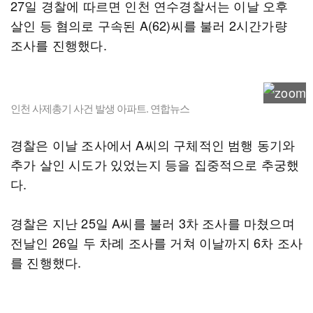
27일 경찰에 따르면 인천 연수경찰서는 이날 오후
살인 등 혐의로 구속된 A(62)씨를 불러 2시간가량
조사를 진행했다.
인천 사제총기 사건 발생 아파트. 연합뉴스
경찰은 이날 조사에서 A씨의 구체적인 범행 동기와
추가 살인 시도가 있었는지 등을 집중적으로 추궁했
다.
경찰은 지난 25일 A씨를 불러 3차 조사를 마쳤으며
전날인 26일 두 차례 조사를 거쳐 이날까지 6차 조사
를 진행했다.