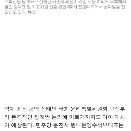
개혁신당 당대표로 선출된 이준석 의원이 27일 서울 여의도 국회에서
열린 당대표 및 최고위원 선출 위한 제2차 전당대회에서 꽃다발을 전
달받고 있다. 뉴스1
역대 최장 공백 상태인 국회 윤리특별위원회 구성부
터 본격적인 징계안 논의에 이르기까지도 여야 대치
가 예상된다. 민주당 문진석 원내운영수석부대표는