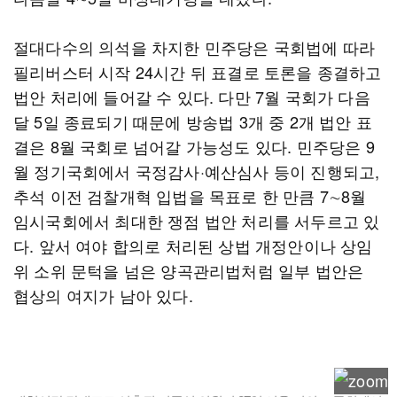
절대다수의 의석을 차지한 민주당은 국회법에 따라
필리버스터 시작 24시간 뒤 표결로 토론을 종결하고
법안 처리에 들어갈 수 있다. 다만 7월 국회가 다음
달 5일 종료되기 때문에 방송법 3개 중 2개 법안 표
결은 8월 국회로 넘어갈 가능성도 있다. 민주당은 9
월 정기국회에서 국정감사·예산심사 등이 진행되고,
추석 이전 검찰개혁 입법을 목표로 한 만큼 7∼8월
임시국회에서 최대한 쟁점 법안 처리를 서두르고 있
다. 앞서 여야 합의로 처리된 상법 개정안이나 상임
위 소위 문턱을 넘은 양곡관리법처럼 일부 법안은
협상의 여지가 남아 있다.