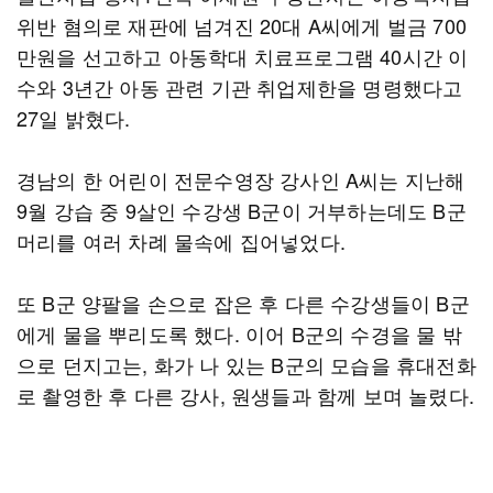
위반 혐의로 재판에 넘겨진 20대 A씨에게 벌금 700
만원을 선고하고 아동학대 치료프로그램 40시간 이
수와 3년간 아동 관련 기관 취업제한을 명령했다고
27일 밝혔다.
경남의 한 어린이 전문수영장 강사인 A씨는 지난해
9월 강습 중 9살인 수강생 B군이 거부하는데도 B군
머리를 여러 차례 물속에 집어넣었다.
또 B군 양팔을 손으로 잡은 후 다른 수강생들이 B군
에게 물을 뿌리도록 했다. 이어 B군의 수경을 물 밖
으로 던지고는, 화가 나 있는 B군의 모습을 휴대전화
로 촬영한 후 다른 강사, 원생들과 함께 보며 놀렸다.