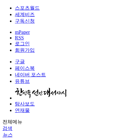
스포츠월드
세계비즈
구독신청
mPaper
RSS
로그인
회원가입
구글
페이스북
네이버 포스트
유튜브
탐사보도
연재물
전체메뉴
검색
뉴스