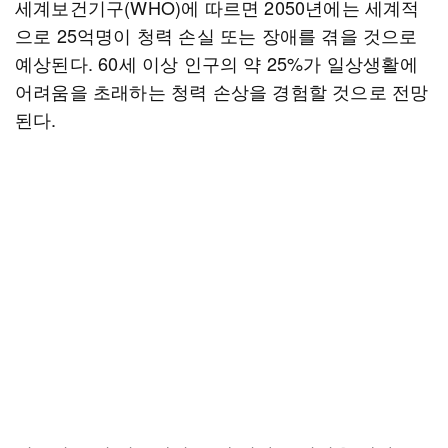
세계보건기구(WHO)에 따르면 2050년에는 세계적
으로 25억명이 청력 손실 또는 장애를 겪을 것으로
예상된다. 60세 이상 인구의 약 25%가 일상생활에
어려움을 초래하는 청력 손상을 경험할 것으로 전망
된다.