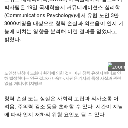
박사팀은 19일 국제학술지 커뮤니케이션스 심리학
(Communications Psychology)에서 유럽 노인 3만
3000여명을 대상으로 청력 손실과 외로움이 인지 기
능에 미치는 영향을 분석해 이런 결과를 얻었다고
밝혔다.
노인성 난청이 노화나 환경에 의한 것이 아닌 청력 유전자 변이로 인
해 발생한다는 연구 결과가 나왔다. 사진은 기사의 특정 사실과 관련
없음. 게티이미지뱅크
청력 손실 또는 상실은 사회적 고립과 의사소통 어
려움, 주의력 감소 등을 초래할 수 있다. 시간이 지남
에 따라 인지 저하의 위험 요인도 될 수 있다.