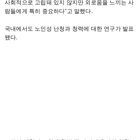
사회적으로 고립돼 있지 않지만 외로움을 느끼는 사
람들에게 특히 중요하다”고 말했다.
국내에서도 노인성 난청과 청력에 대한 연구가 발표
됐다.