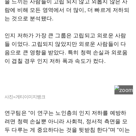
을 느끼는 사람들이 고립 되지 않고 외롭지 않은 사
람에 비해 모든 영역에서 더 많이, 더 빠르게 저하되
는 것으로 분석됐다.
인지 저하가 가장 큰 그룹은 고립되고 외로운 사람
들 이었다. 고립되지 않았지만 외로운 사람들이 다
음으로 큰 영향을 받았다. 특히 청력 손실과 외로움
이 겹칠 경우 인지 저하 폭과 속도가 컸다.
사진=게티이미지뱅크
연구팀은 “이 연구는 노인층의 인지 저하를 예방하
려면 청력 손실뿐 아니라 사회적, 정서적 측면을 모
두 다루는 게 중요하다는 것을 뒷받침 한다”며 “이는