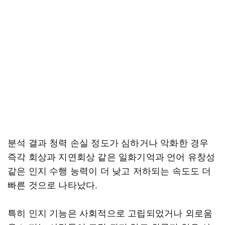
분석 결과 청력 손실 정도가 심하거나 악화한 경우
즉각 회상과 지연회상 같은 일화기억과 언어 유창성
같은 인지 수행 능력이 더 낮고 저하되는 속도도 더
빠른 것으로 나타났다.
특히 인지 기능은 사회적으로 고립되었거나 외로움