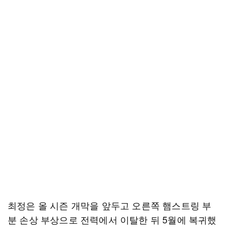
최정은 올 시즌 개막을 앞두고 오른쪽 햄스트링 부
분 손상 부상으로 전력에서 이탈한 뒤 5월에 복귀했