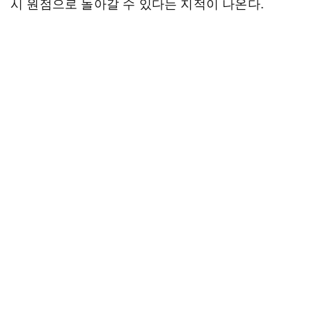
시 원점으로 돌아갈 수 있다는 지적이 나온다.