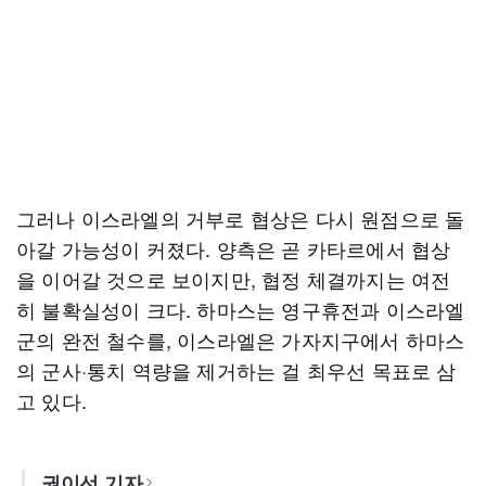
그러나 이스라엘의 거부로 협상은 다시 원점으로 돌
아갈 가능성이 커졌다. 양측은 곧 카타르에서 협상
을 이어갈 것으로 보이지만, 협정 체결까지는 여전
히 불확실성이 크다. 하마스는 영구휴전과 이스라엘
군의 완전 철수를, 이스라엘은 가자지구에서 하마스
의 군사·통치 역량을 제거하는 걸 최우선 목표로 삼
고 있다.
권이선 기자