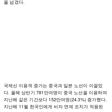
을 넘겼다.
국제선 이용객 증가는 중국과 일본 노선이 이끌었
다. 올해 상반기 781만여명이 중국 노선을 이용하며
지난해 같은 기간보다 152만여명(24.3%) 증가했다.
지난해 11월 한국인에게 비자 면제 조치가 적용된