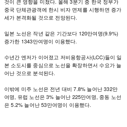
것이 큰 영향을 미쳤다. 올해 3분기 중 한국 정부가
중국 단체관광객에 한시 비자 면제를 시행하면 증가
세가 본격화될 것으로 전망된다.
일본 노선은 작년 같은 기간보다 120만여명(9.9%)
증가한 1343만여명이 이용했다.
수년간 엔저가 이어졌고 저비용항공사(LCC)들이 일
본 소도시를 중심으로 노선을 확장하면서 수요가 늘
어난 것으로 분석된다.
이밖에 미주 노선은 전년 대비 7.8% 늘어난 332만
여명, 유럽 노선은 3% 늘어난 225만여명, 중동 노선
은 5.2% 늘어난 53만여명이 이용했다.