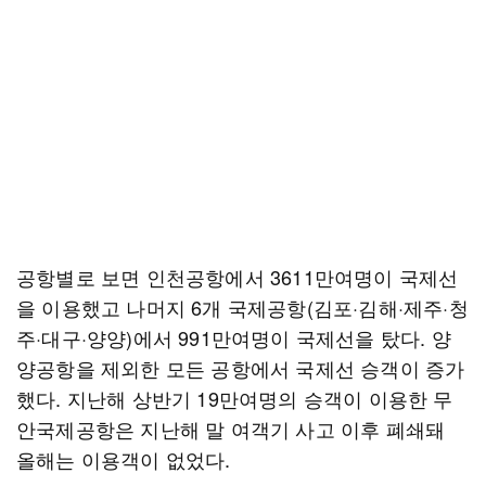
공항별로 보면 인천공항에서 3611만여명이 국제선
을 이용했고 나머지 6개 국제공항(김포·김해·제주·청
주·대구·양양)에서 991만여명이 국제선을 탔다. 양
양공항을 제외한 모든 공항에서 국제선 승객이 증가
했다. 지난해 상반기 19만여명의 승객이 이용한 무
안국제공항은 지난해 말 여객기 사고 이후 폐쇄돼
올해는 이용객이 없었다.