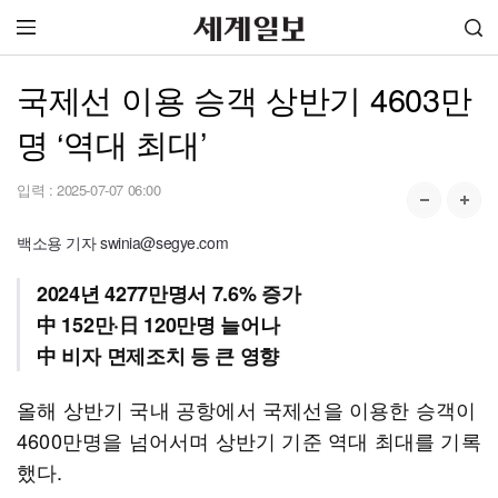
국제선 이용 승객 상반기 4603만
명 ‘역대 최대’
입력 :
2025-07-07 06:00
백소용 기자 swinia@segye.com
2024년 4277만명서 7.6% 증가
中 152만·日 120만명 늘어나
中 비자 면제조치 등 큰 영향
올해 상반기 국내 공항에서 국제선을 이용한 승객이
4600만명을 넘어서며 상반기 기준 역대 최대를 기록
했다.