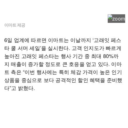
이마트 제공
6일 업계에 따르면 이마트는 이날까지 ‘고래잇 페스
타 쿨 서머 세일’을 실시한다. 고객 인지도가 빠르게
높아진 고래잇 페스타는 행사 기간 중 최대 80%까
지 매출이 증가할 정도로 큰 호응을 얻고 있다. 이마
트 측은 “이번 행사에는 특히 체감 가격이 높은 인기
상품을 중심으로 보다 공격적인 할인 혜택을 준비했
다”고 밝혔다.