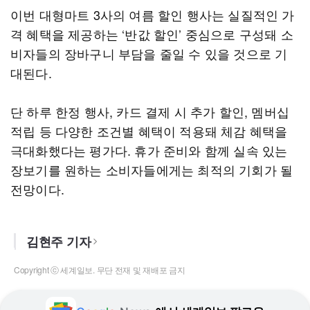
이번 대형마트 3사의 여름 할인 행사는 실질적인 가
격 혜택을 제공하는 ‘반값 할인’ 중심으로 구성돼 소
비자들의 장바구니 부담을 줄일 수 있을 것으로 기
대된다.
단 하루 한정 행사, 카드 결제 시 추가 할인, 멤버십
적립 등 다양한 조건별 혜택이 적용돼 체감 혜택을
극대화했다는 평가다. 휴가 준비와 함께 실속 있는
장보기를 원하는 소비자들에게는 최적의 기회가 될
전망이다.
김현주 기자
Copyright ⓒ 세계일보. 무단 전재 및 재배포 금지