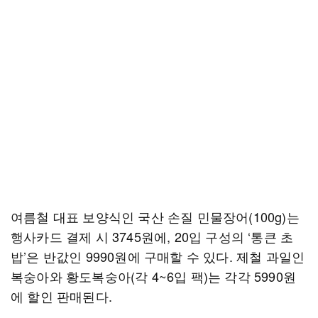
여름철 대표 보양식인 국산 손질 민물장어(100g)는
행사카드 결제 시 3745원에, 20입 구성의 ‘통큰 초
밥’은 반값인 9990원에 구매할 수 있다. 제철 과일인
복숭아와 황도복숭아(각 4~6입 팩)는 각각 5990원
에 할인 판매된다.