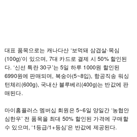
대표 품목으로는 캐나다산 ‘보먹돼 삼겹살·목심
(100g)’이 있으며, 7대 카드로 결제 시 50% 할인된
다. ‘신선 특란 30구’는 5일 하루 1000원 할인된
6990원에 판매되며, 복숭아(5~8입), 항공직송 워싱
턴체리(600g), 국내산 블루베리(400g)는 반값에 판
매된다.
마이홈플러스 멤버십 회원은 5~6일 양일간 ‘농협안
심한우’ 전 품목을 최대 50% 할인된 가격에 구매할
수 있으며, ‘1등급/1+등심’은 반값에 제공된다.