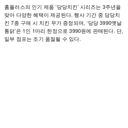
홈플러스의 인기 제품 ‘당당치킨’ 시리즈는 3주년을
맞아 다양한 혜택이 제공된다. 행사 기간 중 당당치
킨 7종 구매 시 치킨 무가 증정되며, ‘당당 3990옛날
통닭’은 1인 1마리 한정으로 3990원에 판매된다. 단,
일부 점포는 조기 품절될 수 있다.