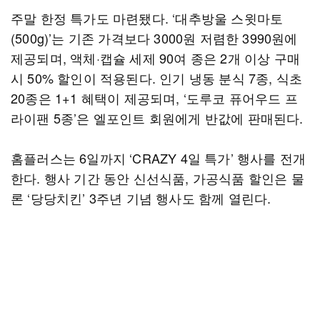
주말 한정 특가도 마련됐다. ‘대추방울 스윗마토
(500g)’는 기존 가격보다 3000원 저렴한 3990원에
제공되며, 액체·캡슐 세제 90여 종은 2개 이상 구매
시 50% 할인이 적용된다. 인기 냉동 분식 7종, 식초
20종은 1+1 혜택이 제공되며, ‘도루코 퓨어우드 프
라이팬 5종’은 엘포인트 회원에게 반값에 판매된다.
홈플러스는 6일까지 ‘CRAZY 4일 특가’ 행사를 전개
한다. 행사 기간 동안 신선식품, 가공식품 할인은 물
론 ‘당당치킨’ 3주년 기념 행사도 함께 열린다.