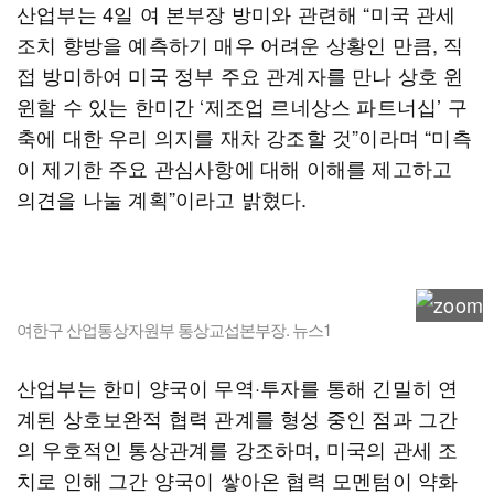
산업부는 4일 여 본부장 방미와 관련해 “미국 관세
조치 향방을 예측하기 매우 어려운 상황인 만큼, 직
접 방미하여 미국 정부 주요 관계자를 만나 상호 윈
윈할 수 있는 한미간 ‘제조업 르네상스 파트너십’ 구
축에 대한 우리 의지를 재차 강조할 것”이라며 “미측
이 제기한 주요 관심사항에 대해 이해를 제고하고
의견을 나눌 계획”이라고 밝혔다.
여한구 산업통상자원부 통상교섭본부장. 뉴스1
산업부는 한미 양국이 무역·투자를 통해 긴밀히 연
계된 상호보완적 협력 관계를 형성 중인 점과 그간
의 우호적인 통상관계를 강조하며, 미국의 관세 조
치로 인해 그간 양국이 쌓아온 협력 모멘텀이 약화