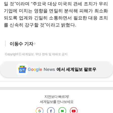
일 것”이라며 “주요국 대상 미국의 관세 조치가 우리
기업에 미치는 영향을 면밀히 분석해 피해가 최소화
되도록 업계와 긴밀히 소통하면서 필요한 대응 조치
를 신속히 강구할 것”이라고 밝혔다.
이동수 기자
Copyright ⓒ 세계일보. 무단 전재 및 재배포 금지
G
o
o
g
l
e
News
에서 세계일보 팔로우
지면보다 빠르게!
세계일보를 만나보세요