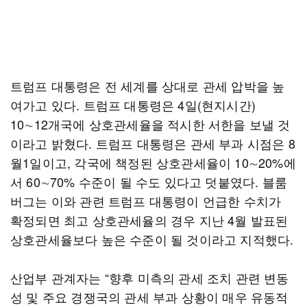
트럼프 대통령은 전 세계를 상대로 관세 압박을 높
여가고 있다. 트럼프 대통령은 4일(현지시간)
10∼12개국에 상호관세율을 적시한 서한을 보낼 것
이라고 밝혔다. 트럼프 대통령은 관세 부과 시점은 8
월1일이고, 각국에 책정된 상호관세율이 10∼20%에
서 60∼70% 수준이 될 수도 있다고 덧붙였다. 블룸
버그는 이와 관련 트럼프 대통령이 언급한 수치가
확정되면 최고 상호관세율의 경우 지난 4월 발표된
상호관세율보다 높은 수준이 될 것이라고 지적했다.
산업부 관계자는 “향후 미측의 관세 조치 관련 변동
성 및 주요 경쟁국의 관세 부과 상황이 매우 유동적