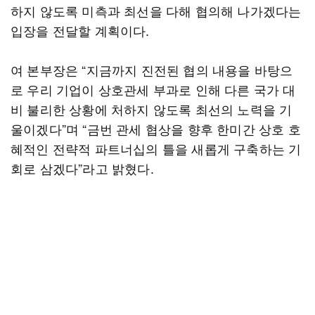
하지 않도록 미측과 최선을 다해 협의해 나가겠다는
입장을 전달할 계획이다.
여 본부장은 “지금까지 진전된 협의 내용을 바탕으
로 우리 기업이 상호관세 부과로 인해 다른 국가 대
비 불리한 상황에 처하지 않도록 최선의 노력을 기
울이겠다”며 “금번 관세 협상을 향후 한미간 상호 호
혜적인 전략적 파트너십의 틀을 새롭게 구축하는 기
회로 삼겠다”라고 밝혔다.