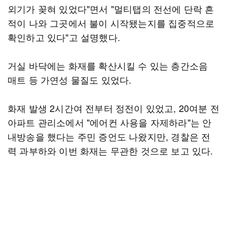
외기가 꽂혀 있었다"면서 "멀티탭의 전선에 단락 흔
적이 나와 그곳에서 불이 시작됐는지를 집중적으로
확인하고 있다"고 설명했다.
거실 바닥에는 화재를 확산시킬 수 있는 층간소음
매트 등 가연성 물질도 있었다.
화재 발생 2시간여 전부터 정전이 있었고, 20여분 전
아파트 관리소에서 "에어컨 사용을 자제하라"는 안
내방송을 했다는 주민 증언도 나왔지만, 경찰은 전
력 과부하와 이번 화재는 무관한 것으로 보고 있다.