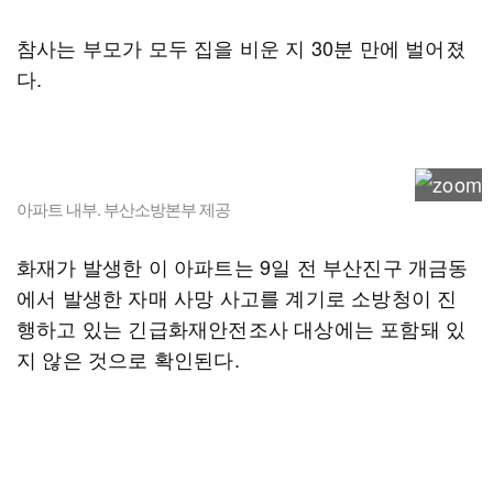
참사는 부모가 모두 집을 비운 지 30분 만에 벌어졌
다.
아파트 내부. 부산소방본부 제공
화재가 발생한 이 아파트는 9일 전 부산진구 개금동
에서 발생한 자매 사망 사고를 계기로 소방청이 진
행하고 있는 긴급화재안전조사 대상에는 포함돼 있
지 않은 것으로 확인된다.