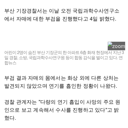
부산 기장경찰서는 이날 오전 국립과학수사연구소
에서 자매에 대한 부검을 진행했다고 4일 밝혔다.
어린이 2명이 숨진 부산 기장군의 한 아파트 6층 화재 현장에서 지난 3
일 경찰, 소방, 국립과학수사연구원 등이 합동 감식을 벌이고 있다. 연
합뉴스
부검 결과 자매의 몸에서는 화상 외에 다른 상처는
발견되지 않았으며 연기를 흡인한 정황이 나왔다.
경찰 관계자는 "다량의 연기 흡입이 사망의 주요 원
인으로 보고 계속해서 수사를 진행하고 있다"고 밝
혔다.