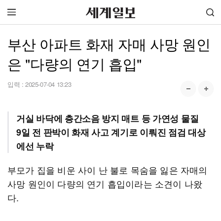
부산 아파트 화재 자매 사망 원인
은 "다량의 연기 흡입"
입력 :
2025-07-04 13:23
거실 바닥에 층간소음 방지 매트 등 가연성 물질
9일 전 판박이 화재 사고 계기로 이뤄진 점검 대상
에선 누락
부모가 집을 비운 사이 난 불로 목숨을 잃은 자매의
사망 원인이 다량의 연기 흡입이라는 소견이 나왔
다.