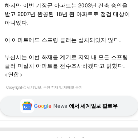
하지만 이번 기장군 아파트는 2003년 건축 승인을
받고 2007년 완공된 18년 된 아파트로 점검 대상이
아니었다.
이 아파트에도 스프링 클러는 설치돼있지 않다.
부산시는 이번 화재를 계기로 지역 내 모든 스프링
클러 미설치 아파트를 전수조사하겠다고 밝혔다.
<연합>
Copyright ⓒ 세계일보. 무단 전재 및 재배포 금지
G
o
o
g
l
e
News
에서 세계일보 팔로우