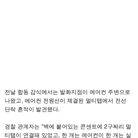
전날 합동 감식에서는 발화지점이 에어컨 주변으로
나왔고, 에어컨 전원선이 체결된 멀티탭에서 전선
단락 흔적이 발견됐다.
경찰 관계자는 "벽에 붙어있는 콘센트에 2구짜리 멀
티탭이 연결돼 있었고, 한 개는 에어컨이 한 개는 실