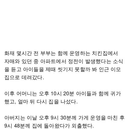
화재 몇시간 전 부부는 함께 운영하는 치킨집에서
자매와 있던 중 아파트에서 정전이 발생했다는 소식
을 듣고 아이들을 제때 씻기지 못할까 봐 인근 이모
집으로 데려갔다.
이후 어머니는 오후 10시 20분 아이들과 함께 귀가
했고, 얼마 뒤 다시 집을 나섰다.
아버지는 이날 오후 9시 30분께 가게 운영을 마친 후
9시 48분께 집에 돌아왔다가 외출했다.