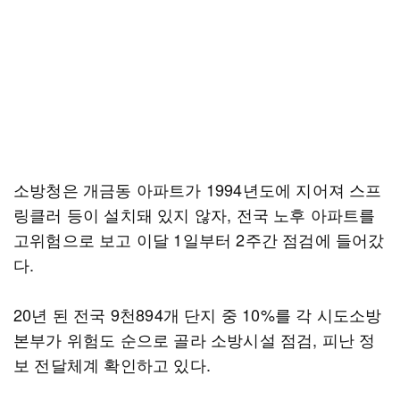
소방청은 개금동 아파트가 1994년도에 지어져 스프
링클러 등이 설치돼 있지 않자, 전국 노후 아파트를
고위험으로 보고 이달 1일부터 2주간 점검에 들어갔
다.
20년 된 전국 9천894개 단지 중 10%를 각 시도소방
본부가 위험도 순으로 골라 소방시설 점검, 피난 정
보 전달체계 확인하고 있다.