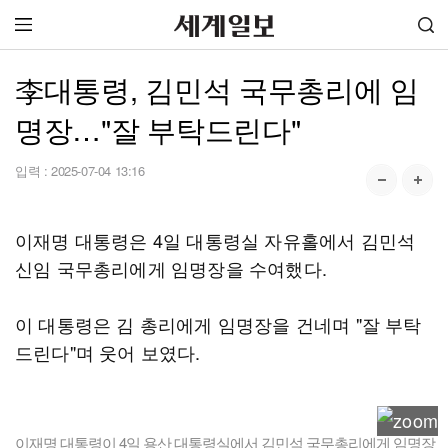
李대통령, 김민석 국무총리에 임
명장…"잘 부탁드린다"
입력 :
2025-07-04 13:16
이재명 대통령은 4일 대통령실 자유홀에서 김민석
신임 국무총리에게 임명장을 수여했다.
이 대통령은 김 총리에게 임명장을 건네며 "잘 부탁
드린다"며 웃어 보였다.
이재명 대통령이 4일 용산 대통령실에서 김민석 국무총리에게 임명장