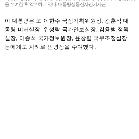
을 수여한 후 악수하고 있다. 대통령실통신사진기자단
이 대통령은 또 이한주 국정기획위원장, 강훈식 대
통령 비서실장, 위성락 국가안보실장, 김용범 정책
실장, 이종석 국가정보원장, 윤창렬 국무조정실장
등에게도 차례로 임명장을 수여했다.