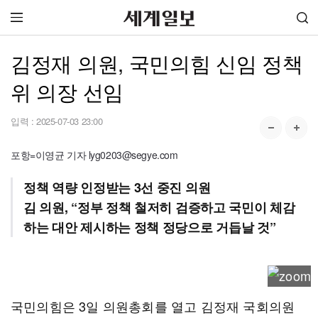
김정재 의원, 국민의힘 신임 정책
위 의장 선임
입력 :
2025-07-03 23:00
포항=이영균 기자 lyg0203@segye.com
정책 역량 인정받는 3선 중진 의원
김 의원, “정부 정책 철저히 검증하고 국민이 체감
하는 대안 제시하는 정책 정당으로 거듭날 것”
국민의힘은 3일 의원총회를 열고 김정재 국회의원