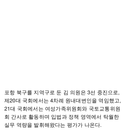
포항 북구를 지역구로 둔 김 의원은 3선 중진으로,
제20대 국회에서는 4차례 원내대변인을 역임했고,
21대 국회에서는 여성가족위원회와 국토교통위원
회 간사로 활동하며 입법과 정책 영역에서 탁월한
실무 역량을 발휘해왔다는 평가가 나온다.