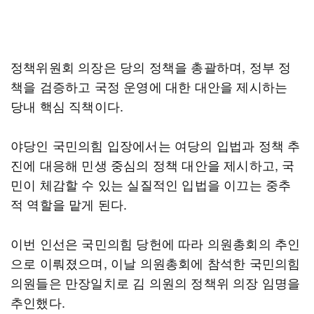
정책위원회 의장은 당의 정책을 총괄하며, 정부 정
책을 검증하고 국정 운영에 대한 대안을 제시하는
당내 핵심 직책이다.
야당인 국민의힘 입장에서는 여당의 입법과 정책 추
진에 대응해 민생 중심의 정책 대안을 제시하고, 국
민이 체감할 수 있는 실질적인 입법을 이끄는 중추
적 역할을 맡게 된다.
이번 인선은 국민의힘 당헌에 따라 의원총회의 추인
으로 이뤄졌으며, 이날 의원총회에 참석한 국민의힘
의원들은 만장일치로 김 의원의 정책위 의장 임명을
추인했다.