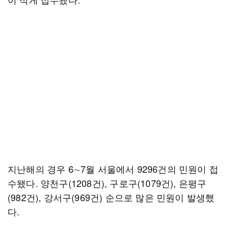
지난해의 경우 6∼7월 서울에서 9296건의 민원이 접
수됐다. 양천구(1208건), 구로구(1079건), 은평구
(982건), 강서구(969건) 순으로 많은 민원이 발생했
다.