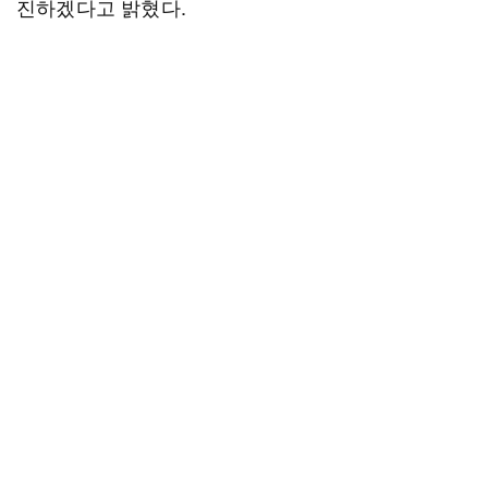
진하겠다고 밝혔다.