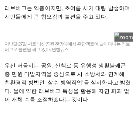
러브버그는 익충이지만, 초여름 시기 대량 발생하며
시민들에게 큰 혐오감과 불편을 주고 있다.
지난달 27일 서울 남산공원 전망대에서 관광객들이 날아다니는 러브
버그로 불편을 겪고 있다. 연합뉴스
우선 서울시는 공원, 산책로 등 유행성 생활불쾌곤
충 민원 다발지역을 중심으로 시 소방서와 연계해
친환경적 방법인 ‘살수 방역작업’을 실시한다고 밝혔
다. 물에 약한 러브버그 특성을 활용해 자연 파괴 없
이 개체 수를 조절하겠다는 것이다.