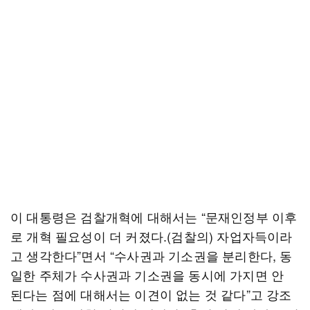
이 대통령은 검찰개혁에 대해서는 “문재인정부 이후
로 개혁 필요성이 더 커졌다.(검찰의) 자업자득이라
고 생각한다”면서 “수사권과 기소권을 분리한다, 동
일한 주체가 수사권과 기소권을 동시에 가지면 안
된다는 점에 대해서는 이견이 없는 것 같다”고 강조