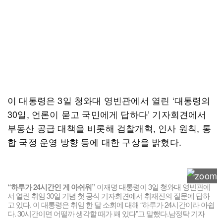
이 대통령은 3일 청와대 영빈관에서 열린 ‘대통령의
30일, 언론이 묻고 국민에게 답하다’ 기자회견에서
부동산 공급 대책을 비롯해 검찰개혁, 인사 원칙, 통
합 국정 운영 방향 등에 대한 구상을 밝혔다.
“하루가 24시간인 게 아쉬워”
이재명 대통령이 3일 청와대 영빈관에
서 열린 취임 30일 기념 첫 공식 기자회견에서 취재진의 질문에 답하
고 있다. 이 대통령은 취임 한 달 소회에 대해 “하루가 24시간이라 아쉽
다. 30시간이면 어떨까 생각할 때가 꽤 있다”고 말했다.남정탁 기자