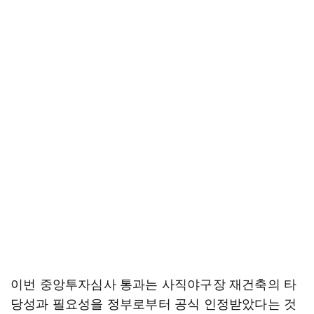
이번 중앙투자심사 통과는 사직야구장 재건축의 타
당성과 필요성을 정부로부터 공식 인정받았다는 것