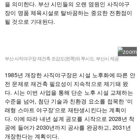
을 의미한다. 부산 시민들의 오랜 염원인 사직야구
장이 명품 체육시설로 탈바꿈하는 중요한 전환점이
될 것으로 기대된다.
부산 사직야구장 재건축 조감도(왼쪽)와 투시도. 부산시 제공
1985년 개장한 사직야구장은 시설 노후화에 따른 안
전 문제로 재건축 필요성이 지속적으로 제기돼 왔
다. 시는 이번 사업을 통해 단순 노후 시설 교체하는
수준을 넘어, 첨단 기술과 친환경 요소를 접목한 ‘미
래형 스마트 야구장’으로 재탄생시킨다는 계획이
다. 이에 따라 내년 설계 공모를 시작으로 2028년 착
공에 들어가 2030년까지 공사를 완공하고, 2031년
개장한다는 계획이다.