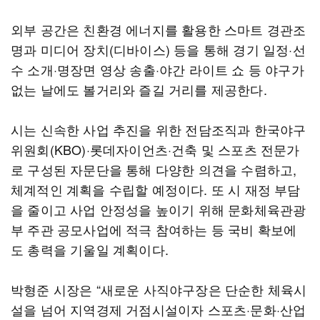
외부 공간은 친환경 에너지를 활용한 스마트 경관조
명과 미디어 장치(디바이스) 등을 통해 경기 일정·선
수 소개·명장면 영상 송출·야간 라이트 쇼 등 야구가
없는 날에도 볼거리와 즐길 거리를 제공한다.
시는 신속한 사업 추진을 위한 전담조직과 한국야구
위원회(KBO)·롯데자이언츠·건축 및 스포츠 전문가
로 구성된 자문단을 통해 다양한 의견을 수렴하고,
체계적인 계획을 수립할 예정이다. 또 시 재정 부담
을 줄이고 사업 안정성을 높이기 위해 문화체육관광
부 주관 공모사업에 적극 참여하는 등 국비 확보에
도 총력을 기울일 계획이다.
박형준 시장은 “새로운 사직야구장은 단순한 체육시
설을 넘어 지역경제 거점시설이자 스포츠·문화·산업