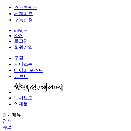
스포츠월드
세계비즈
구독신청
mPaper
RSS
로그인
회원가입
구글
페이스북
네이버 포스트
유튜브
탐사보도
연재물
전체메뉴
검색
뉴스