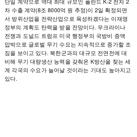
단일 계약으로 역대 최대 규모인 폴란드 K-2 전차 2
차 수출 계약(8조 8000억 원 추정)이 2일 확정되면
서 방위산업을 전략산업으로 육성하겠다는 이재명
정부의 계획도 탄력을 받을 전망이다. 우크라이나
전쟁과 도널드 트럼프 미국 행정부의 국방비 증액
압박으로 글로벌 무기 수요는 지속적으로 증가할 조
짐을 보이고 있다. 북한군과의 대규모 전면전에 대
비해 무기 대량생산 능력을 갖춰온 K방산을 찾는 세
계 각국의 수요가 늘어날 것이라는 기대도 높아지고
있다.