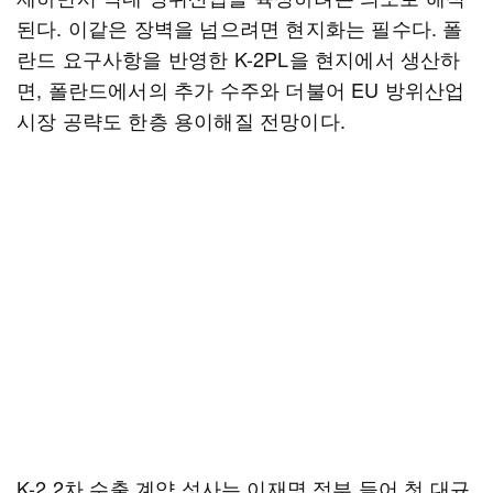
된다. 이같은 장벽을 넘으려면 현지화는 필수다. 폴
란드 요구사항을 반영한 K-2PL을 현지에서 생산하
면, 폴란드에서의 추가 수주와 더불어 EU 방위산업
시장 공략도 한층 용이해질 전망이다.
K-2 2차 수출 계약 성사는 이재명 정부 들어 첫 대규