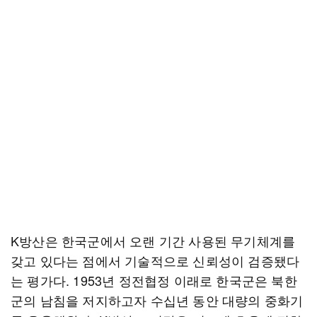
K방산은 한국군에서 오랜 기간 사용된 무기체계를
갖고 있다는 점에서 기술적으로 신뢰성이 검증됐다
는 평가다. 1953년 정전협정 이래로 한국군은 북한
군의 남침을 저지하고자 수십년 동안 대량의 중화기