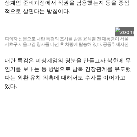
상계엄 준비과정에서 직권을 남용했는지 등을 중점
적으로 살핀다는 방침이다.
피의자 신분으로 내란 특검의 조사를 받은 윤석열 전 대통령이 서울
서초구 서울고검 청사를 나선 후 차량에 탑승해 있다. 공동취재사진
내란 특검은 비상계엄의 명분을 만들고자 북한에 무
인기를 보내는 등 방법으로 남북 긴장관계를 유도했
다는 외환 유치 의혹에 대해서도 수사를 이어가고
있다.