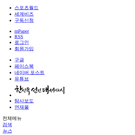
스포츠월드
세계비즈
구독신청
mPaper
RSS
로그인
회원가입
구글
페이스북
네이버 포스트
유튜브
탐사보도
연재물
전체메뉴
검색
뉴스