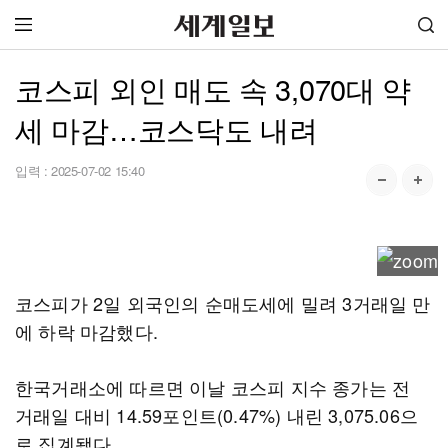
코스피 외인 매도 속 3,070대 약
세 마감…코스닥도 내려
입력 :
2025-07-02 15:40
코스피가 2일 외국인의 순매도세에 밀려 3거래일 만
에 하락 마감했다.
한국거래소에 따르면 이날 코스피 지수 종가는 전
거래일 대비 14.59포인트(0.47%) 내린 3,075.06으
로 집계됐다.