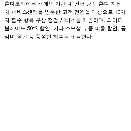
혼다코리아는 캠페인 기간 내 전국 공식 혼다 자동
차 서비스센터를 방문한 고객 전원을 대상으로 10가
지 필수 항목 무상 점검 서비스를 제공하며, 와이퍼
블레이드 50% 할인, 기타 소모성 부품 비용 할인, 공
임비 할인 등 풍성한 혜택을 제공한다.