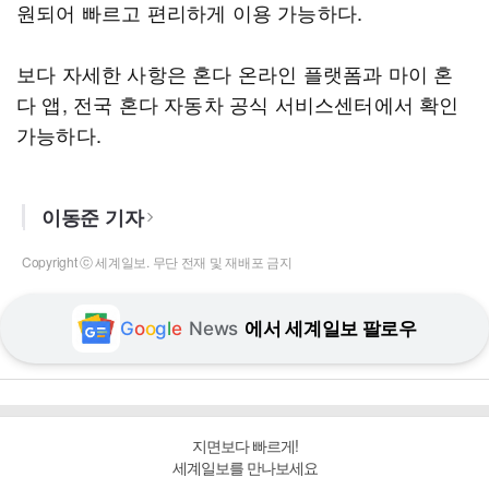
원되어 빠르고 편리하게 이용 가능하다.
보다 자세한 사항은 혼다 온라인 플랫폼과 마이 혼
다 앱, 전국 혼다 자동차 공식 서비스센터에서 확인
가능하다.
이동준 기자
Copyright ⓒ 세계일보. 무단 전재 및 재배포 금지
G
o
o
g
l
e
News
에서 세계일보 팔로우
지면보다 빠르게!
세계일보를 만나보세요