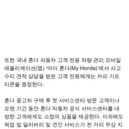
또한 국내 혼다 자동차 고객 전용 차량 관리 모바일
애플리케이션(앱) ‘마이 혼다(My Honda)’에서 사고
수리 견적 상담을 받은 고객 전원에게는 커피 기프
티콘을 증정한다.
혼다 중고차 구매 후 첫 서비스센터 방문 고객이나
오랜 기간 동안 혼다 자동차 공식 서비스센터를 내
방한 고객에게도 소정의 상품을 제공한다. 이외에도
픽업 및 딜리버리 및 견인 서비스가 전 거리 무상 지