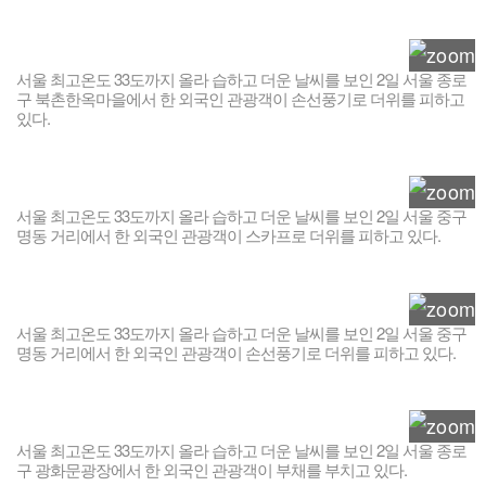
서울 최고온도 33도까지 올라 습하고 더운 날씨를 보인 2일 서울 종로
구 북촌한옥마을에서 한 외국인 관광객이 손선풍기로 더위를 피하고
있다.
서울 최고온도 33도까지 올라 습하고 더운 날씨를 보인 2일 서울 중구
명동 거리에서 한 외국인 관광객이 스카프로 더위를 피하고 있다.
서울 최고온도 33도까지 올라 습하고 더운 날씨를 보인 2일 서울 중구
명동 거리에서 한 외국인 관광객이 손선풍기로 더위를 피하고 있다.
서울 최고온도 33도까지 올라 습하고 더운 날씨를 보인 2일 서울 종로
구 광화문광장에서 한 외국인 관광객이 부채를 부치고 있다.