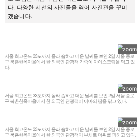
다. 다양한 시선의 사진들을 엮어 사진관을 꾸미
겠습니다.
서울 최고온도 33도까지 올라 습하고 더운 날씨를 보인 2일 서울 종로
구 북촌한옥마을에서 한 외국인 관광객 가족이 아이스크림을 먹고 있
다.
서울 최고온도 33도까지 올라 습하고 더운 날씨를 보인 2일 서울 종로
구 북촌한옥마을에서 한 외국인 관광객이 이마의 땀을 닦고 있다.
서울 최고온도 33도까지 올라 습하고 더운 날씨를 보인 2일 서울 종로
구 북촌한옥마을에서 한 외국인 관광객이 부채로 더위를 피하고 있다.