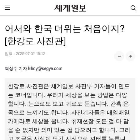
어서와 한국 더위는 처음이지?
[한강로 사진관]
입력 :
2025-07-02 15:12
최상수 기자 kilroy@segye.com
한강로 사진관은 세계일보 사진부 기자들이 만드
는 코너입니다. 우리가 세상을 보는 방법은 다양
합니다. 눈으로도 보고 귀로도 듣습니다. 간혹 온
몸으로 느끼기도 합니다. 사진기자들은 매일매일
카메라로 세상을 봅니다. 취재현장 모든 걸 다 담
을 순 없지만 의미 있는 걸 담으려고 합니다. 그리
고 조금은 사심이 담긴 시선으로 셔터를 누릅니