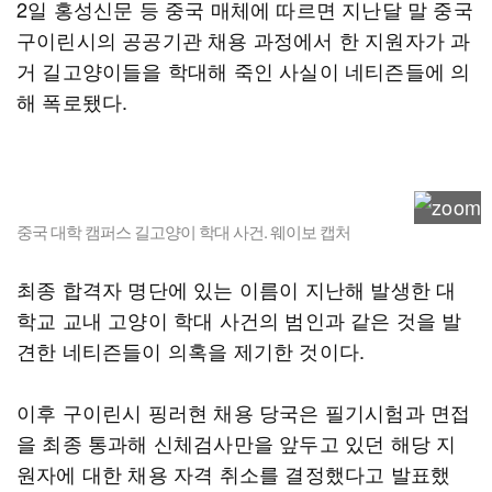
2일 홍성신문 등 중국 매체에 따르면 지난달 말 중국
구이린시의 공공기관 채용 과정에서 한 지원자가 과
거 길고양이들을 학대해 죽인 사실이 네티즌들에 의
해 폭로됐다.
중국 대학 캠퍼스 길고양이 학대 사건. 웨이보 캡처
최종 합격자 명단에 있는 이름이 지난해 발생한 대
학교 교내 고양이 학대 사건의 범인과 같은 것을 발
견한 네티즌들이 의혹을 제기한 것이다.
이후 구이린시 핑러현 채용 당국은 필기시험과 면접
을 최종 통과해 신체검사만을 앞두고 있던 해당 지
원자에 대한 채용 자격 취소를 결정했다고 발표했