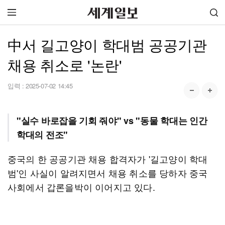
中서 길고양이 학대범 공공기관
채용 취소로 '논란'
입력 :
2025-07-02 14:45
"실수 바로잡을 기회 줘야" vs "동물 학대는 인간
학대의 전조"
중국의 한 공공기관 채용 합격자가 '길고양이 학대
범'인 사실이 알려지면서 채용 취소를 당하자 중국
사회에서 갑론을박이 이어지고 있다.