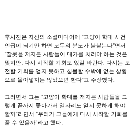
후시진은 자신의 소셜미디어에 "고양이 학대 사건
언급이 되기만 하면 모두의 분노가 불붙는다"면서
"잘못을 저지른 사람들이 대가를 치러야 하는 것은
맞지만, 다시 시작할 기회도 있길 바란다. 다시는 도
전할 기회를 얻지 못하고 침몰할 수밖에 없는 상황
으로 몰아넣지는 않았으면 한다"고 주장했다.
그러면서 그는 "고양이 학대를 저지른 사람들을 그
렇게 끝까지 쫓아가서 일자리도 얻지 못하게 해야
할까"라면서 "우리가 그들에게 다시 시작할 기회를
줄 수 있을까"라고 했다.