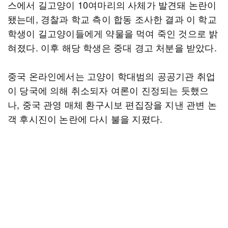
스에서 길고양이 10여마리의 사체가 발견돼 논란이
됐는데, 경찰과 학교 측이 합동 조사한 결과 이 학교
학생이 길고양이들에게 약물을 먹여 죽인 것으로 밝
혀졌다. 이후 해당 학생은 중대 경고 처분을 받았다.
중국 온라인에서는 고양이 학대범의 공공기관 취업
이 당국에 의해 취소되자 여론이 진정되는 듯했으
나, 중국 관영 매체 환구시보 편집장을 지낸 관변 논
객 후시진이 논란에 다시 불을 지폈다.