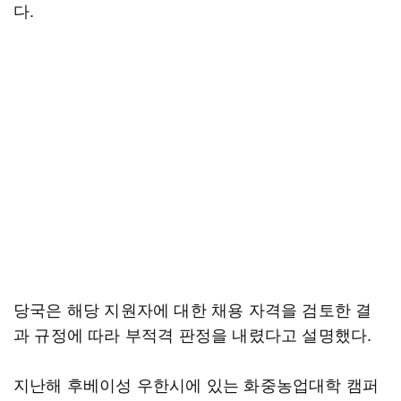
다.
당국은 해당 지원자에 대한 채용 자격을 검토한 결
과 규정에 따라 부적격 판정을 내렸다고 설명했다.
지난해 후베이성 우한시에 있는 화중농업대학 캠퍼