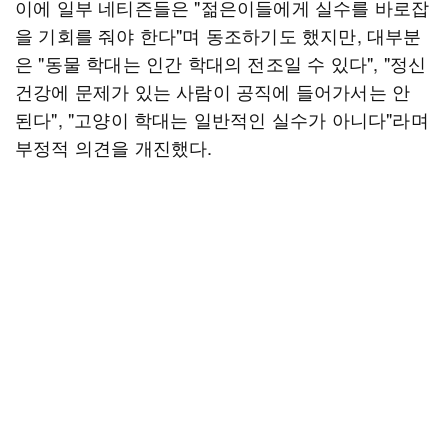
이에 일부 네티즌들은 "젊은이들에게 실수를 바로잡
을 기회를 줘야 한다"며 동조하기도 했지만, 대부분
은 "동물 학대는 인간 학대의 전조일 수 있다", "정신
건강에 문제가 있는 사람이 공직에 들어가서는 안
된다", "고양이 학대는 일반적인 실수가 아니다"라며
부정적 의견을 개진했다.