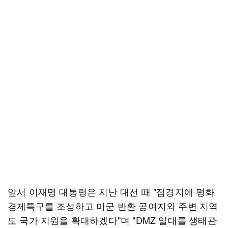
앞서 이재명 대통령은 지난 대선 때 "접경지에 평화
경제특구를 조성하고 미군 반환 공여지와 주변 지역
도 국가 지원을 확대하겠다"며 "DMZ 일대를 생태관