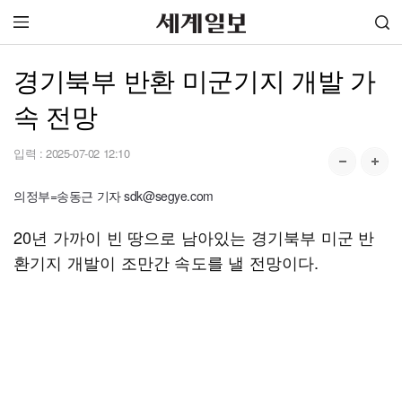
경기북부 반환 미군기지 개발 가
속 전망
입력 :
2025-07-02 12:10
의정부=송동근 기자 sdk@segye.com
20년 가까이 빈 땅으로 남아있는 경기북부 미군 반
환기지 개발이 조만간 속도를 낼 전망이다.