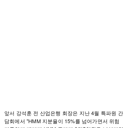
앞서 강석훈 전 산업은행 회장은 지난 4월 특파원 간
담회에서 "HMM 지분율이 15%를 넘어가면서 위험