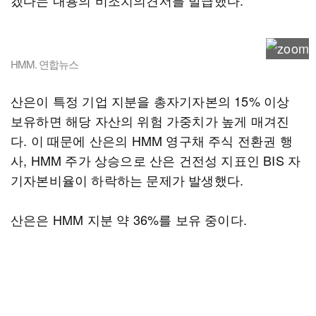
겠다는 내용의 비조치의견서를 발급했다.
HMM. 연합뉴스
산은이 특정 기업 지분을 총자기자본의 15% 이상
보유하면 해당 자산의 위험 가중치가 높게 매겨진
다. 이 때문에 산은의 HMM 영구채 주식 전환권 행
사, HMM 주가 상승으로 산은 건전성 지표인 BIS 자
기자본비율이 하락하는 문제가 발생했다.
산은은 HMM 지분 약 36%를 보유 중이다.