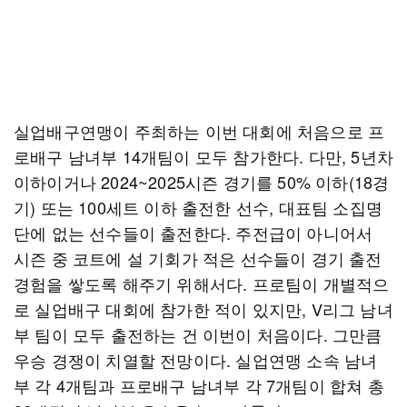
실업배구연맹이 주최하는 이번 대회에 처음으로 프
로배구 남녀부 14개팀이 모두 참가한다. 다만, 5년차
이하이거나 2024~2025시즌 경기를 50% 이하(18경
기) 또는 100세트 이하 출전한 선수, 대표팀 소집명
단에 없는 선수들이 출전한다. 주전급이 아니어서
시즌 중 코트에 설 기회가 적은 선수들이 경기 출전
경험을 쌓도록 해주기 위해서다. 프로팀이 개별적으
로 실업배구 대회에 참가한 적이 있지만, V리그 남녀
부 팀이 모두 출전하는 건 이번이 처음이다. 그만큼
우승 경쟁이 치열할 전망이다. 실업연맹 소속 남녀
부 각 4개팀과 프로배구 남녀부 각 7개팀이 합쳐 총