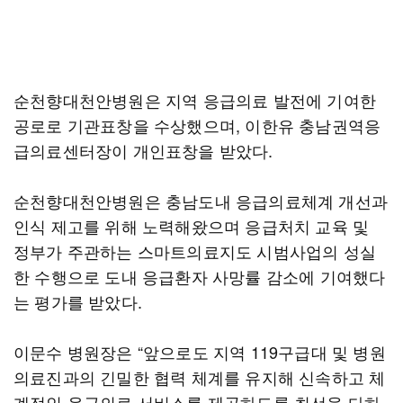
순천향대천안병원은 지역 응급의료 발전에 기여한
공로로 기관표창을 수상했으며, 이한유 충남권역응
급의료센터장이 개인표창을 받았다.
순천향대천안병원은 충남도내 응급의료체계 개선과
인식 제고를 위해 노력해왔으며 응급처치 교육 및
정부가 주관하는 스마트의료지도 시범사업의 성실
한 수행으로 도내 응급환자 사망률 감소에 기여했다
는 평가를 받았다.
이문수 병원장은 “앞으로도 지역 119구급대 및 병원
의료진과의 긴밀한 협력 체계를 유지해 신속하고 체
계적인 응급의료 서비스를 제공하도록 최선을 다하