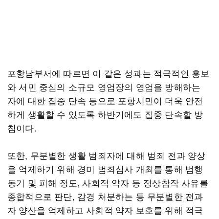
포항남부서에 따르면 이 같은 성과는 적극적인 홍보
와 서민 중심의 소규모 영업장의 영업을 방해하는
자에 대한 집중 단속 등으로 포항시민이 더욱 안전
하게 생활할 수 있도록 하반기에도 집중 단속할 방
침이다.
또한, 무분별한 생활 범죄자에 대해 범죄 전과 양상
을 억제하기 위해 경미 범죄심사 개최를 통해 범행
동기 및 피해 정도, 사회적 약자 등 정상참작 사유를
종합적으로 판단, 감경 처분하는 등 무분별한 전과
자 양산을 억제하고 사회적 약자 보호를 위해 적극