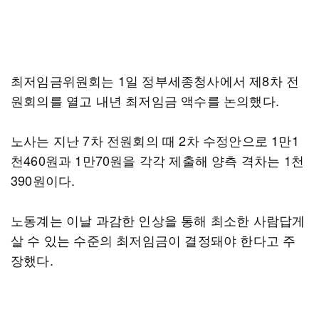
최저임금위원회는 1일 정부세종청사에서 제8차 전
원회의를 열고 내년 최저임금 액수를 논의했다.
노사는 지난 7차 전원회의 때 2차 수정안으로 1만1
천460원과 1만70원을 각각 제출해 양측 격차는 1천
390원이다.
노동계는 이날 과감한 인상을 통해 최소한 사람답게
살 수 있는 수준의 최저임금이 결정돼야 한다고 주
장했다.