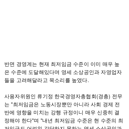
반면 경영계는 현재 최저임금 수준이 이미 매우 높
은 수준에 도달해있다며 영세 소상공인과 자영업자
들을 고려해달라고 목소리를 높였다.
사용자위원인 류기정 한국경영자총협회(경총) 전무
는 "최저임금은 노동시장뿐만 아니라 사회 경제 전
반에 영향을 미치는 강행 규정이니 매우 신중히 결
정해야 한다"며 "내년 최저임금 수준은 현 수준의 최
저임금도 어려워 감당하지 못하는 영세 소상공인과