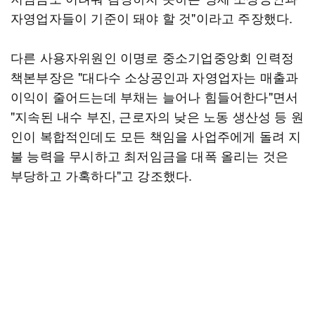
자영업자들이 기준이 돼야 할 것"이라고 주장했다.
다른 사용자위원인 이명로 중소기업중앙회 인력정
책본부장은 "대다수 소상공인과 자영업자는 매출과
이익이 줄어드는데 부채는 늘어나 힘들어한다"면서
"지속된 내수 부진, 근로자의 낮은 노동 생산성 등 원
인이 복합적인데도 모든 책임을 사업주에게 돌려 지
불 능력을 무시하고 최저임금을 대폭 올리는 것은
부당하고 가혹하다"고 강조했다.