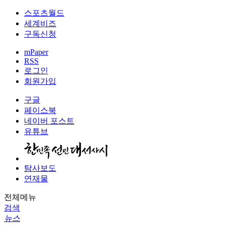
스포츠월드
세계비즈
구독신청
mPaper
RSS
로그인
회원가입
구글
페이스북
네이버 포스트
유튜브
탐사보도
연재물
전체메뉴
검색
뉴스