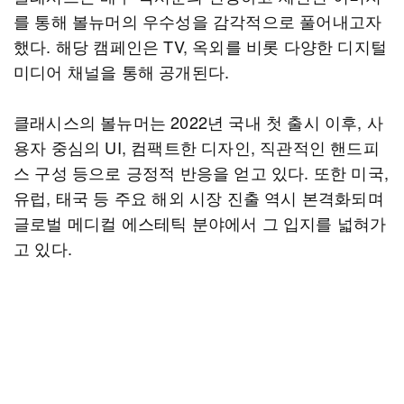
를 통해 볼뉴머의 우수성을 감각적으로 풀어내고자
했다. 해당 캠페인은 TV, 옥외를 비롯 다양한 디지털
미디어 채널을 통해 공개된다.
클래시스의 볼뉴머는 2022년 국내 첫 출시 이후, 사
용자 중심의 UI, 컴팩트한 디자인, 직관적인 핸드피
스 구성 등으로 긍정적 반응을 얻고 있다. 또한 미국,
유럽, 태국 등 주요 해외 시장 진출 역시 본격화되며
글로벌 메디컬 에스테틱 분야에서 그 입지를 넓혀가
고 있다.