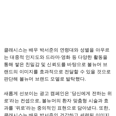
클래시스는 배우 박서준의 연령대와 성별을 아우르
는 대중적 인지도와 드라마·영화 등 다양한 활동을
통해 쌓은 친밀감 및 신뢰도를 바탕으로 볼뉴머 브
랜드의 이미지를 효과적으로 전달할 수 있을 것으로
판단해 볼뉴머 브랜드 모델로 발탁했다.
새롭게 선보이는 광고 캠페인은 ‘당신에게 전하는 위
로’라는 컨셉으로, 볼뉴머의 환자 맞춤형 시술과 효
과를 ‘위로’라는 중의적인 표현으로 담아냈다. 또한,
클래시스는 배우 박서준의 건강하고 세련된 이미지