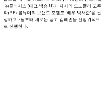
‘㈜클래시스’(대표 백승한)가 자사의 모노폴라 고주
파(RF) 볼뉴머의 브랜드 모델로 ‘배우 박서준’을 선
정하고 7월부터 새로운 광고 캠페인을 전방위적으
로 진행한다.