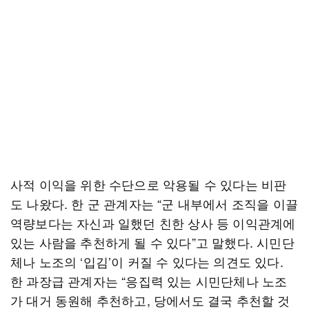
사적 이익을 위한 수단으로 악용될 수 있다는 비판
도 나왔다. 한 군 관계자는 “군 내부에서 조직을 이끌
역량보다는 자신과 일했던 친한 상사 등 이익관계에
있는 사람을 추천하게 될 수 있다”고 말했다. 시민단
체나 노조의 ‘입김’이 커질 수 있다는 의견도 있다.
한 과장급 관계자는 “응집력 있는 시민단체나 노조
가 대거 동원해 추천하고, 당에서도 결국 추천할 것