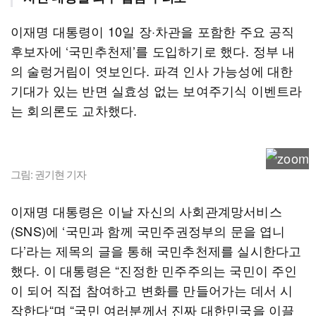
이재명 대통령이 10일 장·차관을 포함한 주요 공직
후보자에 ‘국민추천제’를 도입하기로 했다. 정부 내
의 술렁거림이 엿보인다. 파격 인사 가능성에 대한
기대가 있는 반면 실효성 없는 보여주기식 이벤트라
는 회의론도 교차했다.
그림: 권기현 기자
이재명 대통령은 이날 자신의 사회관계망서비스
(SNS)에 ‘국민과 함께 국민주권정부의 문을 엽니
다’라는 제목의 글을 통해 국민추천제를 실시한다고
했다. 이 대통령은 “진정한 민주주의는 국민이 주인
이 되어 직접 참여하고 변화를 만들어가는 데서 시
작한다“며 “국민 여러분께서 진짜 대한민국을 이끌