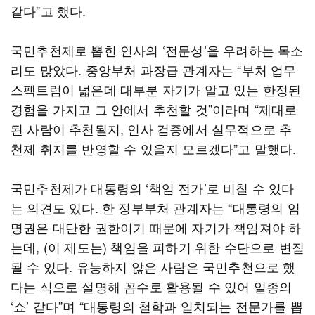
같다”고 했다.
국민추천제로 뽑힌 인사의 ‘전문성’을 우려하는 목소
리도 많았다. 중앙부처 과장급 관계자는 “부처 업무
스펙트럼이 넓은데 대부분 자기가 알고 있는 한정된
경험을 가지고 그 안에서 추천할 것”이라며 “제대로
된 사람이 추천될지, 인사 검증에서 실무적으로 추
천제 취지를 반영할 수 있을지 모르겠다”고 말했다.
국민추천제가 대통령의 ‘책임 전가’로 비칠 수 있다
는 의견도 있다. 한 정부부처 관계자는 “대통령의 임
명권은 대단한 권한이기 때문에 자기가 책임져야 하
는데, (이 제도는) 책임을 피하기 위한 수단으로 변질
될 수 있다. 유능하지 않은 사람은 국민추천으로 했
다는 식으로 설명해 꼼수로 활용될 수 있어 일종의
‘쇼’ 같다”며 “대통령의 철학과 일치되는 전문가를 뽑