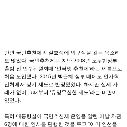
반면 국민추천제의 실효성에 의구심을 갖는 목소리
도 많았다. 국민추천제는 지난 2003년 노무현정부
출범 전 인수위원회때 ‘인터넷 추천제’라는 이름으로
처음 도입됐다. 2015년 박근혜 정부 때에도 인사혁
신처에서 상시 제도로 반영됐었다. 하지만 실제 사
례가 없어 그때부터 ‘유명무실한 제도’라는 비판이
있었다.
특히 대통령실이 국민추천제 운영을 알린 이날 차관
6명에 대한 인사를 단행한 것을 두고 “이미 인선을