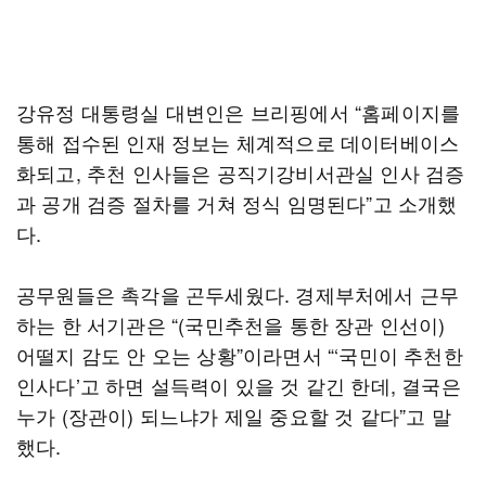
강유정 대통령실 대변인은 브리핑에서 “홈페이지를
통해 접수된 인재 정보는 체계적으로 데이터베이스
화되고, 추천 인사들은 공직기강비서관실 인사 검증
과 공개 검증 절차를 거쳐 정식 임명된다”고 소개했
다.
공무원들은 촉각을 곤두세웠다. 경제부처에서 근무
하는 한 서기관은 “(국민추천을 통한 장관 인선이)
어떨지 감도 안 오는 상황”이라면서 “‘국민이 추천한
인사다’고 하면 설득력이 있을 것 같긴 한데, 결국은
누가 (장관이) 되느냐가 제일 중요할 것 같다”고 말
했다.