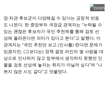
장·차관 후보군이 다양해질 수 있다는 긍정적 반응
도 나온다. 한 중앙부처 국장급 관계자는 “누락될 수
있는 괜찮은 후보자가 국민 추천제를 통해 검토 선
상에 올라온다면 의미가 있다고 본다”고 말했다. 이
관계자는 “국민 추천만 보고 (인사를) 한다면 문제가
있겠지만, (그보다는) 정책 결정 라인의 몇 사람을 대
상으로 인사하지 않고 정부에서 생각하지 못했던 인
물을 검토 선상에 놓자는 취지가 아닐까 싶다”며 “나
쁘지 않은 시도 같다”고 덧붙였다.